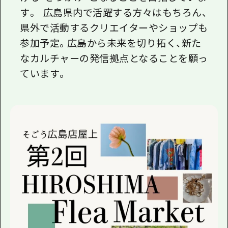
す。 広島県内で活躍する方々はもちろん、
県外で活動するクリエイターやショップも
参加予定。広島から未来を切り拓く、新た
なカルチャーの発信拠点となることを願っ
ています。