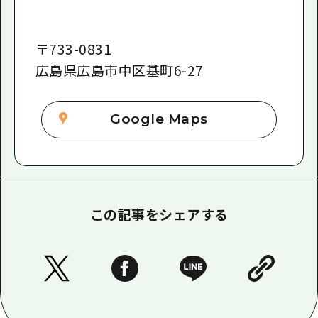
〒
733-0831
広島県広島市中区基町6-27
Google Maps
この記事をシェアする