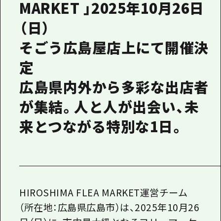
MARKET 」2025年10月26日
（日）
そごう広島屋店上にて開催決
定
広島県内外から多彩な出店者
が集結。人と人が出会い、未
来とつながる特別な1日。
HIROSHIMA FLEA MARKET運営チーム
（所在地：広島県広島市）は、2025年10月26