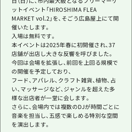
日（日）に、市内最大級となるフリーマーケ
ットイベント「HIROSHIMA FLEA
MARKET vol.2」を、そごう広島屋上にて開
催いたします。
入場は無料です。
本イベントは2025年春に初開催され、37
店舗が出店し大きな反響を呼びました。
今回は会場を拡張し、前回を上回る規模で
の開催を予定しており、
フード、アパレル、クラフト雑貨、植物、占
い、マッサージなど、ジャンルを超えた多
様な出店者が一堂に会します。
さらに、会場内では複数のDJが時間ごとに
音楽を担当し、五感で楽しめる特別な空間
を演出します。