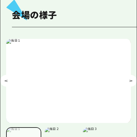
会場の様子