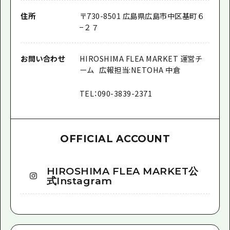
住所
〒730-8501 広島県広島市中区基町６
−２７
お問い合わせ
HIROSHIMA FLEA MARKET 運営チ
ーム 広報担当:NETOHA 中倉
TEL：090-3839-2371
OFFICIAL ACCOUNT
HIROSHIMA FLEA MARKET公
式Instagram