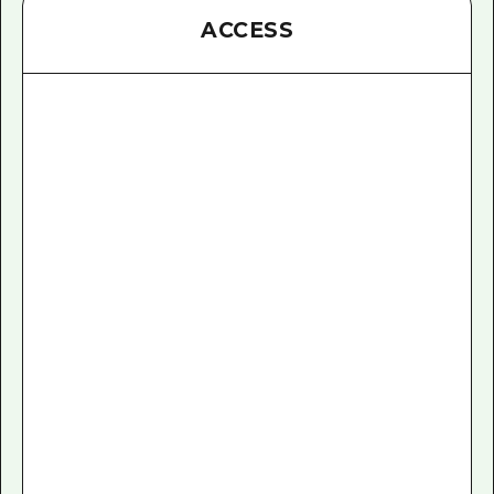
ACCESS