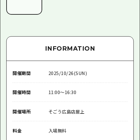
INFORMATION
開催期間
2025/10/26(SUN)
開催時間
11:00〜16:30
開催場所
そごう広島店屋上
料金
入場無料