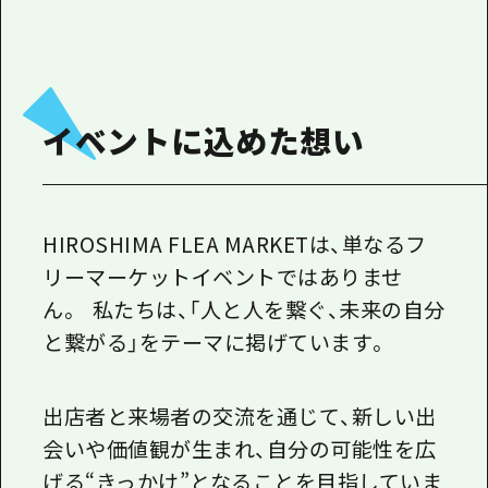
イベントに込めた想い
HIROSHIMA FLEA MARKETは、単なるフ
リーマーケットイベントではありませ
ん。 私たちは、「人と人を繋ぐ、未来の自分
と繋がる」をテーマに掲げています。
出店者と来場者の交流を通じて、新しい出
会いや価値観が生まれ、自分の可能性を広
げる“きっかけ”となることを目指していま