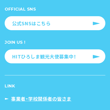
OFFICIAL SNS
公式SNSはこちら
JOIN US !
HITひろしま観光大使募集中！
LINK
事業者・学校関係者の皆さま