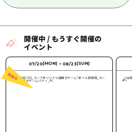
開催中
/
もうすぐ開催の
イベント
(MON)
(SUN)
07/20
08/23
→