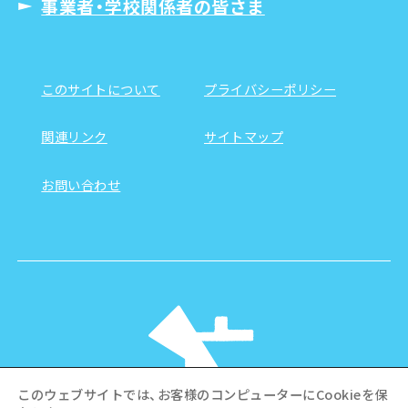
事業者・学校関係者の皆さま
このサイトについて
プライバシーポリシー
関連リンク
サイトマップ
お問い合わせ
このウェブサイトでは、お客様のコンピューターにCookieを保