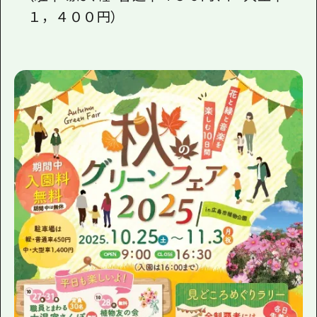
１，４００円）