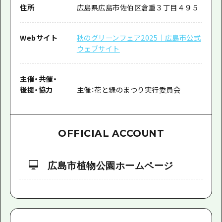
住所
広島県広島市佐伯区倉重３丁目４９５
Webサイト
秋のグリーンフェア2025｜広島市公式
ウェブサイト
主催
・
共催
・
後援
・
協力
主催：花と緑のまつり実行委員会
OFFICIAL ACCOUNT
広島市植物公園ホームページ