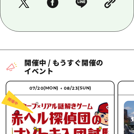
開催中
/
もうすぐ開催の
イベント
(MON)
(SUN)
07/20
08/23
→