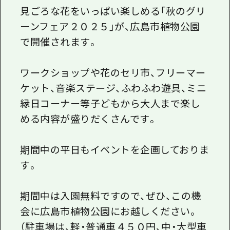
見ごろな花をいっぱい楽しめる「秋のグリ
ーンフェア２０２５」が、広島市植物公園
で開催されます。
ワークショップや花のセリ市、フリーマー
ケット、音楽ステージ、ふわふわ遊具、ミニ
縁日コーナー等子どもから大人まで楽し
める内容が盛りだくさんです。
期間中の平日もイベントを企画しておりま
す。
期間中は入園無料ですので、ぜひ、この機
会に広島市植物公園にお越しください。
（駐車場は、軽・普通車４５０円、中・大型車