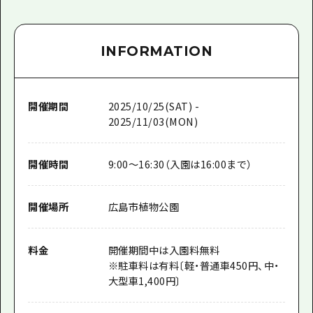
INFORMATION
開催期間
2025/10/25(SAT) -
2025/11/03(MON)
開催時間
9:00～16:30（入園は16:00まで）
開催場所
広島市植物公園
料金
開催期間中は入園料無料
※駐車料は有料〔軽・普通車450円、中・
大型車1,400円〕