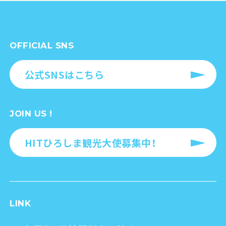
OFFICIAL SNS
公式SNSはこちら
JOIN US !
HITひろしま観光大使募集中！
LINK