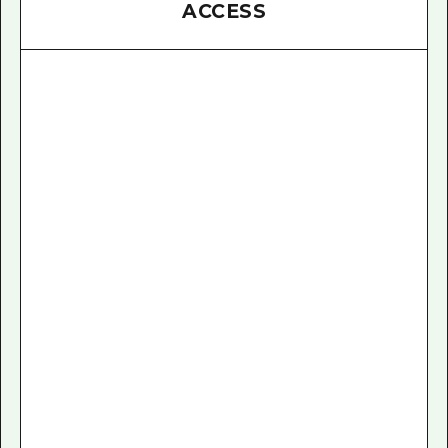
ACCESS