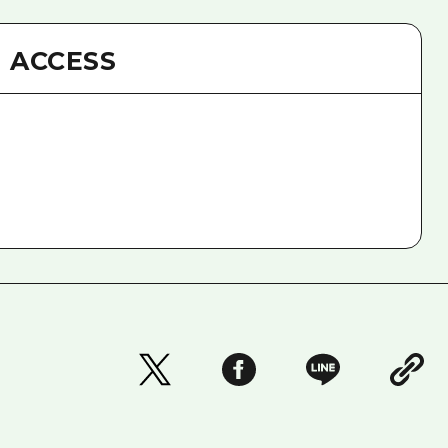
ACCESS