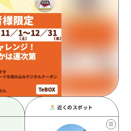
根県
近くのスポット