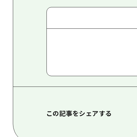
この記事をシェアする