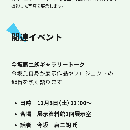
撮影した写真を展示します。
関連イベント
今坂庸二朗ギャラリートーク
今坂氏自身が展示作品やプロジェクトの
趣旨を熱く語ります。
日時 11月8日（土）11：00～
会場 展示資料館1回展示室
話者 今坂 庸二朗 氏