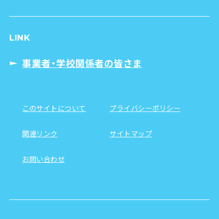
LINK
事業者・学校関係者の皆さま
このサイトについて
プライバシーポリシー
関連リンク
サイトマップ
お問い合わせ