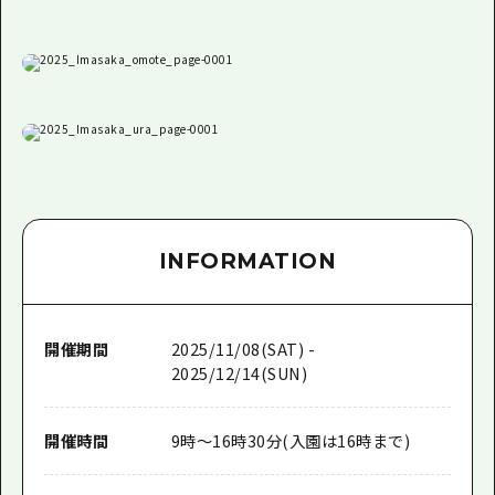
INFORMATION
開催期間
2025/11/08(SAT) -
2025/12/14(SUN)
開催時間
9時～16時30分(入園は16時まで)