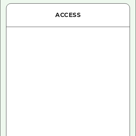
ACCESS