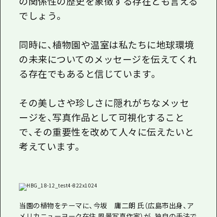
の関係性の歴史を象徴する存在とも言える
でしょう。
同時に、植物園や温室は私たちに地球環境
の未来についてのメッセージを伝えてくれ
る存在でもあると信じています。
その美しさや珍しさに隠れがちなメッセ
ージを、写真作品として可視化すること
で、その重要性を改めて人々に伝えたいと
考えています。
当園の植物をテーマに、今坂 庸二朗 氏（広島市出身、ア
メリカニューヨーク在住 風景写真作家）が、独自の手法で