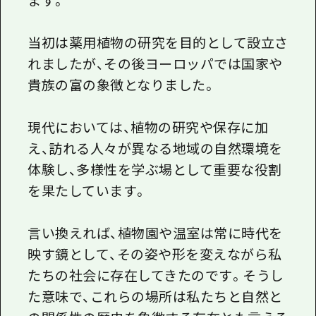
当初は薬用植物の研究を目的として設立さ
れましたが、その後ヨーロッパでは国家や
貴族の富の象徴となりました。
現代においては、植物の研究や保存に加
え、訪れる人々が異なる地域の自然環境を
体験し、多様性を学ぶ場として重要な役割
を果たしています。
言い換えれば、植物園や温室は常に時代を
映す鏡として、その姿や形を変えながら私
たちの社会に存在してきたのです。そうし
た意味で、これらの場所は私たちと自然と