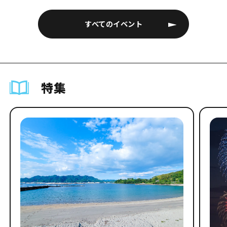
すべてのイベント
特集