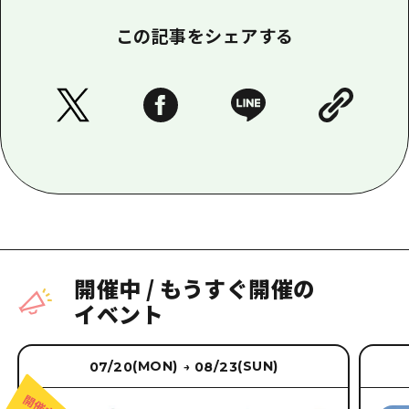
この記事をシェアする
開催中
/
もうすぐ開催の
イベント
(MON)
(SUN)
07/20
08/23
→