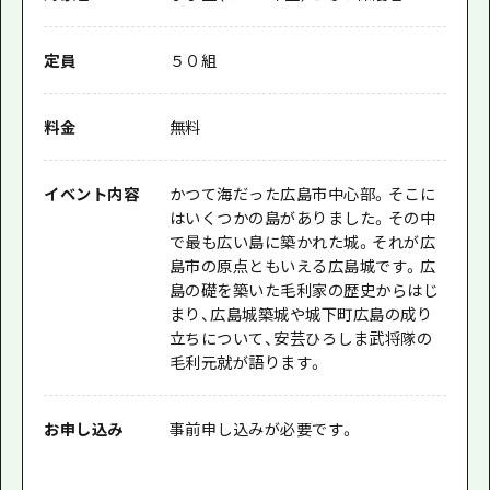
定員
５０組
料金
無料
イベント内容
かつて海だった広島市中心部。そこに
はいくつかの島がありました。その中
で最も広い島に築かれた城。それが広
島市の原点ともいえる広島城です。広
島の礎を築いた毛利家の歴史からはじ
まり、広島城築城や城下町広島の成り
立ちについて、安芸ひろしま武将隊の
毛利元就が語ります。
お申し込み
事前申し込みが必要です。