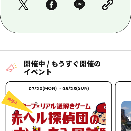
開催中
/
もうすぐ開催の
イベント
(MON)
(SUN)
07/20
08/23
→