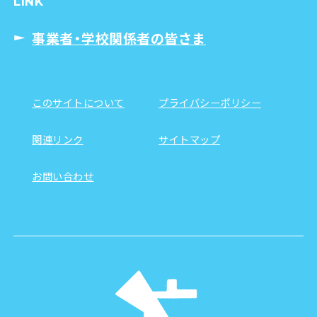
LINK
事業者・学校関係者の皆さま
このサイトについて
プライバシーポリシー
関連リンク
サイトマップ
お問い合わせ