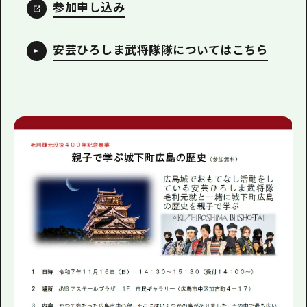
参加申し込み
安芸ひろしま武将隊隊についてはこちら