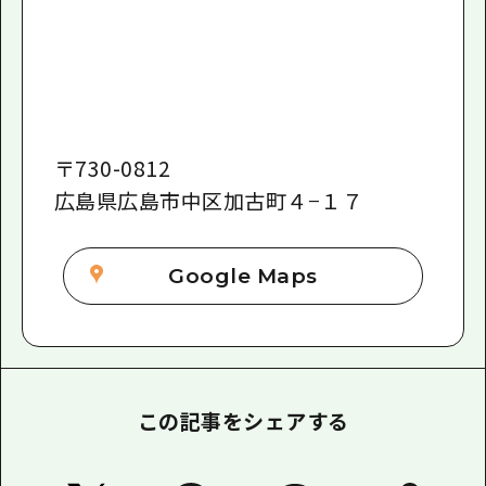
〒
730-0812
広島県広島市中区加古町４−１７
Google Maps
この記事をシェアする