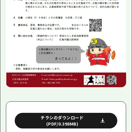
チラシのダウンロード
(PDF/0.398MB)