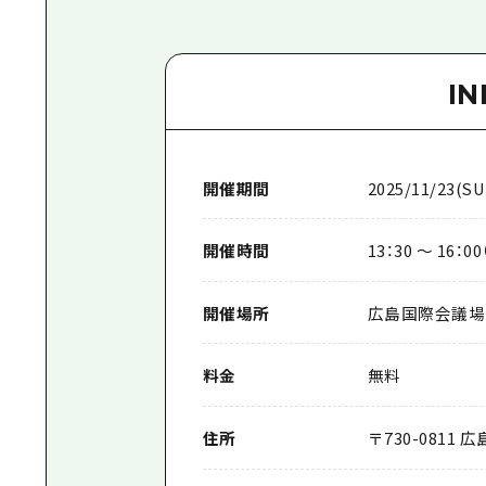
I
開催期間
2025/11/23(SU
開催時間
13：30 ～ 16：0
開催場所
広島国際会議場
料金
無料
住所
〒730-081