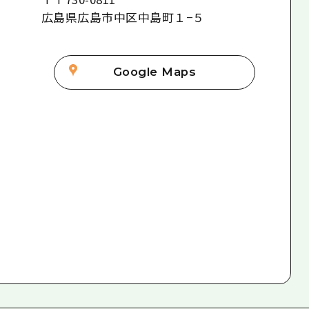
広島県広島市中区中島町１−５
Google Maps