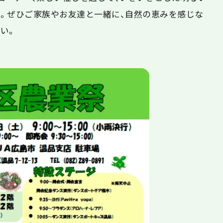
。ぜひご家族やお友達と一緒に、自然の恵みを感じな
い。