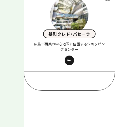
基町クレド・パセーラ
広島市商業の中心地区に位置するショッピン
グセンター