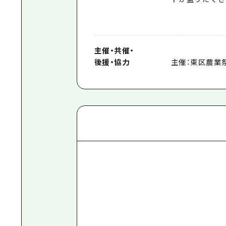
主催
・
共催
・
後援
・
協力
主催：東区農業