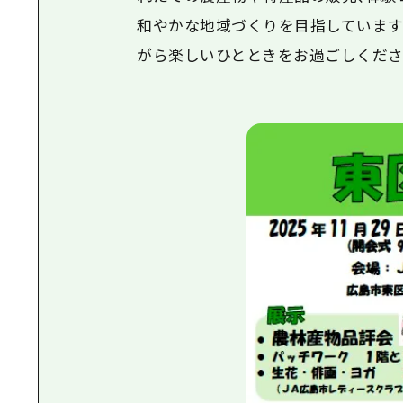
和やかな地域づくりを目指しています
がら楽しいひとときをお過ごしくださ