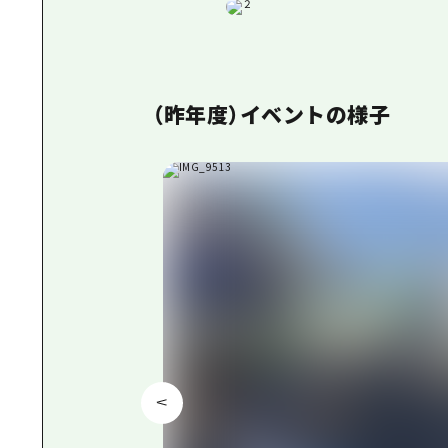
（昨年度）イベントの様子