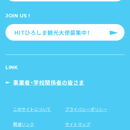
JOIN US !
HITひろしま観光大使募集中！
LINK
事業者・学校関係者の皆さま
このサイトについて
プライバシーポリシー
関連リンク
サイトマップ