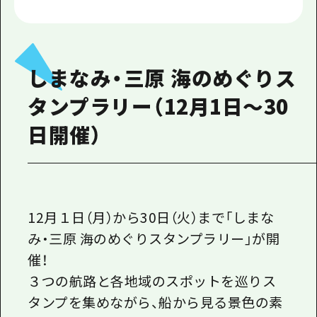
しまなみ・三原 海のめぐりス
タンプラリー（12月1日～30
日開催）
12月１日（月）から30日（火）まで「しまな
み・三原 海のめぐりスタンプラリー」が開
催！
３つの航路と各地域のスポットを巡りス
タンプを集めながら、船から見る景色の素