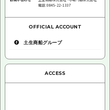
電話：0845-22-1337
OFFICIAL ACCOUNT
土生商船グループ
ACCESS