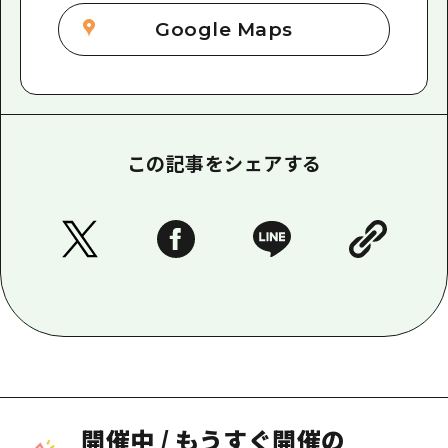
Google Maps
この記事をシェアする
開催中
/
もうすぐ開催の