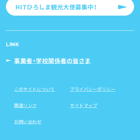
HITひろしま観光大使募集中！
LINK
事業者・学校関係者の皆さま
このサイトについて
プライバシーポリシー
関連リンク
サイトマップ
お問い合わせ