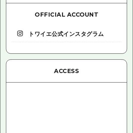
OFFICIAL ACCOUNT
トワイエ公式インスタグラム
ACCESS