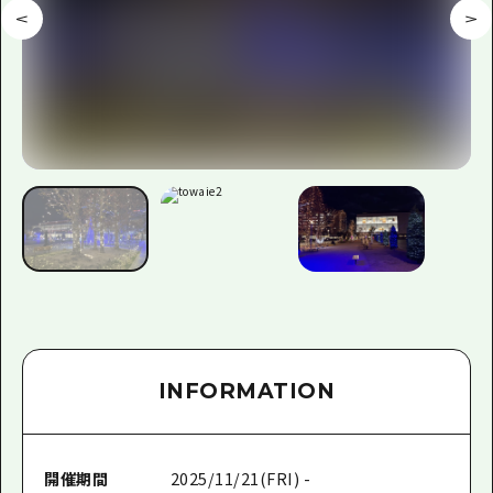
INFORMATION
開催期間
2025/11/21(FRI) -