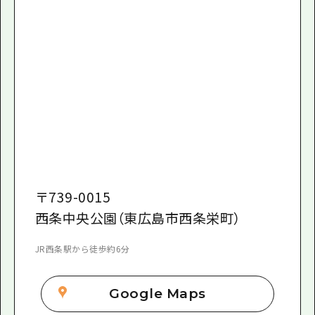
〒
739-0015
西条中央公園（東広島市西条栄町）
JR西条駅から徒歩約6分
Google Maps