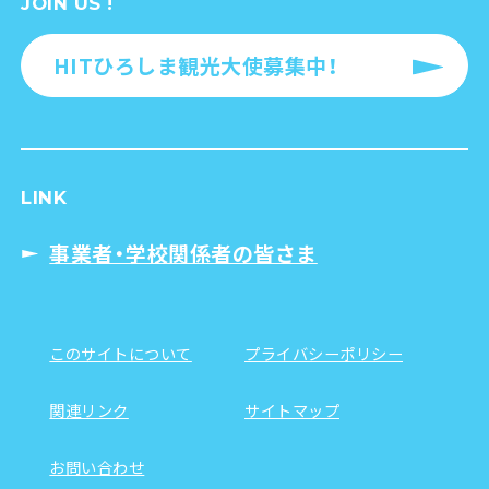
JOIN US !
HITひろしま観光大使募集中！
LINK
事業者・学校関係者の皆さま
このサイトについて
プライバシーポリシー
関連リンク
サイトマップ
お問い合わせ