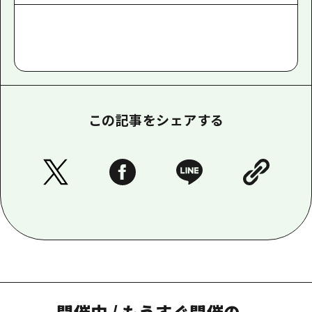
この記事をシェアする
開催中
/
もうすぐ開催の