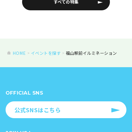
すべての特集
HOME
イベントを探す
福山駅前イルミネーション
OFFICIAL SNS
公式SNSはこちら