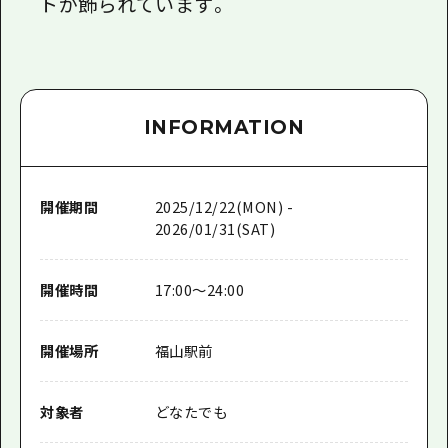
トが飾られています。
INFORMATION
開催期間
2025/12/22(MON) -
2026/01/31(SAT)
開催時間
17:00～24:00
開催場所
福山駅前
対象者
どなたでも