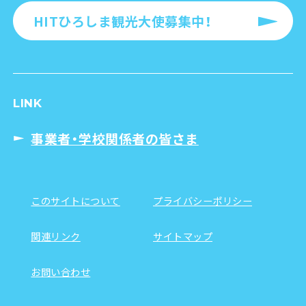
HITひろしま観光大使募集中！
LINK
事業者・学校関係者の皆さま
このサイトについて
プライバシーポリシー
関連リンク
サイトマップ
お問い合わせ