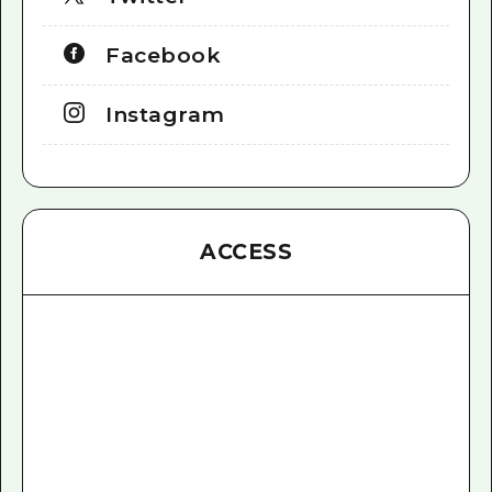
Facebook
Instagram
ACCESS