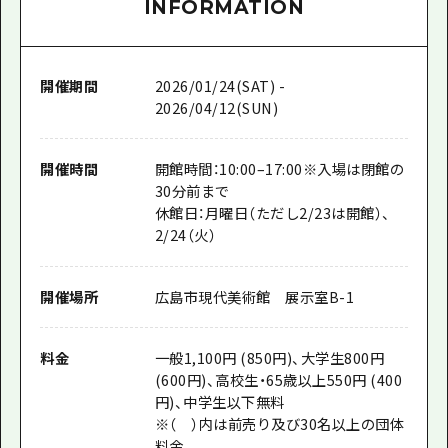
INFORMATION
開催期間
2026/01/24(SAT) -
2026/04/12(SUN)
開催時間
開館時間：10:00–17:00※入場は閉館の
30分前まで
休館日：月曜日（ただし2/23は開館）、
2/24（火）
開催場所
広島市現代美術館 展示室B-1
料金
一般1,100円 (850円)、大学生800円
(600円)、高校生・65歳以上550円 (400
円)、中学生以下無料
※（ ）内は前売り及び30名以上の団体
料金