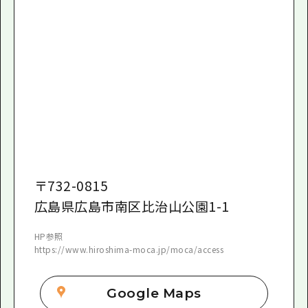
〒
732-0815
広島県広島市南区比治山公園1-1
HP参照
https://www.hiroshima-moca.jp/moca/access
Google Maps