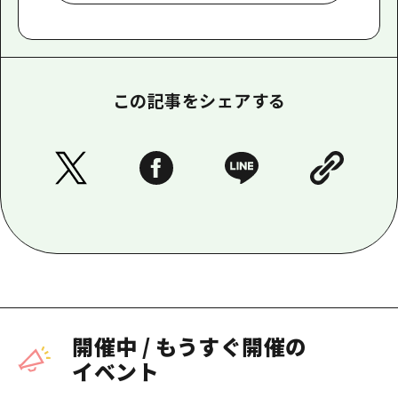
この記事をシェアする
開催中
/
もうすぐ開催の
イベント