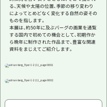
る、天候や太陽の位置、季節の移り変わり
によってとめどなく変化する自然の姿その
ものを指します。
本展は、約50年に及ぶバーグの画業を通覧
する国内で初めての機会として、初期作か
ら晩年に制作された作品まで、豊富な関連
資料をまじえてご紹介します。