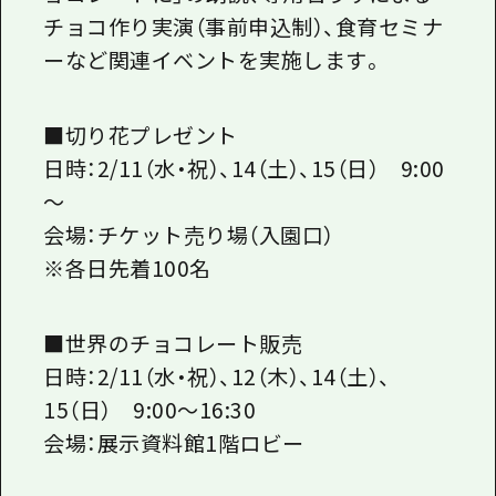
チョコ作り実演（事前申込制）、食育セミナ
ーなど関連イベントを実施します。
■切り花プレゼント
日時：2/11（水・祝）、14（土）、15（日） 9:00
～
会場：チケット売り場（入園口）
※各日先着100名
■世界のチョコレート販売
日時：2/11（水・祝）、12（木）、14（土）、
15（日） 9:00～16:30
会場：展示資料館1階ロビー