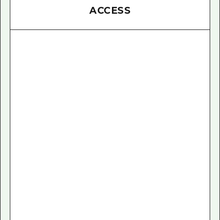
ACCESS