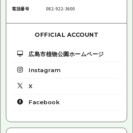
電話番号
082-922-3600
OFFICIAL ACCOUNT
広島市植物公園ホームページ
Instagram
X
Facebook