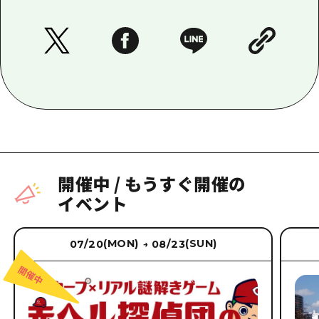
開催中
/
もうすぐ開催の
イベント
(MON)
(SUN)
07/20
08/23
→