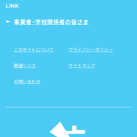
LINK
事業者・学校関係者の皆さま
このサイトについて
プライバシーポリシー
関連リンク
サイトマップ
お問い合わせ