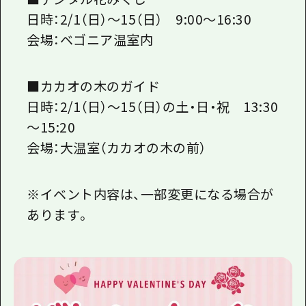
日時：2/1（日）～15（日） 9:00～16:30
会場：ベゴニア温室内
■カカオの木のガイド
日時：2/1（日）～15（日）の土・日・祝 13:30
～15:20
会場：大温室（カカオの木の前）
※イベント内容は、一部変更になる場合が
あります。