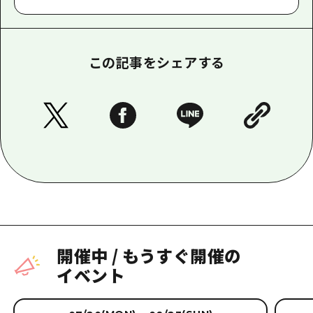
この記事をシェアする
開催中
/
もうすぐ開催の
イベント