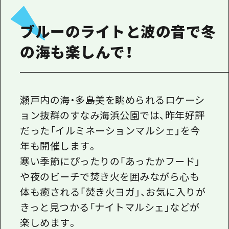
ブルーのライトと波の音で冬
の海も楽しんで！
瀬戸内の海・多島美を眺められるロケーシ
ョン抜群のすなみ海浜公園では、昨年好評
だった「イルミネーションマルシェ」を今
年も開催します。
寒い季節にぴったりの「あったかフード」
や夜のビーチで焚き火を囲みながら心も
体も癒される「焚き火ヨガ」、お気に入りが
きっと見つかる「ナイトマルシェ」などが
楽しめます。