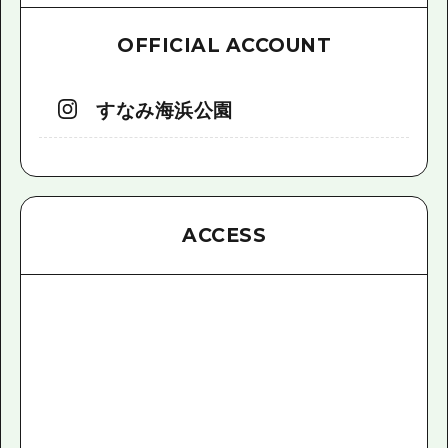
OFFICIAL ACCOUNT
すなみ海浜公園
ACCESS