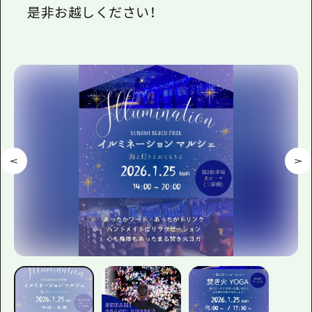
是非お越しください！