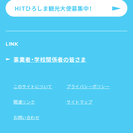
HITひろしま観光大使募集中！
LINK
事業者・学校関係者の皆さま
このサイトについて
プライバシーポリシー
関連リンク
サイトマップ
お問い合わせ