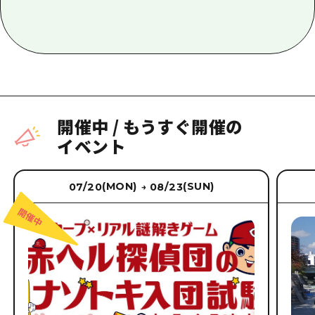
開催中
/
もうすぐ開催の
イベント
(MON)
(SUN)
07/20
08/23
→