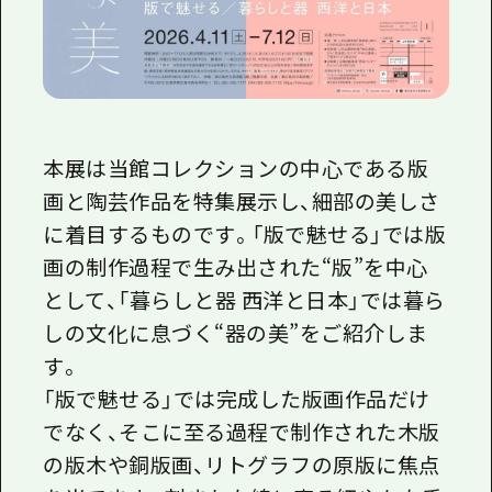
本展は当館コレクションの中心である版
画と陶芸作品を特集展示し、細部の美しさ
に着目するものです。「版で魅せる」では版
画の制作過程で生み出された“版”を中心
として、「暮らしと器 西洋と日本」では暮ら
しの文化に息づく“器の美”をご紹介しま
す。
「版で魅せる」では完成した版画作品だけ
でなく、そこに至る過程で制作された木版
の版木や銅版画、リトグラフの原版に焦点