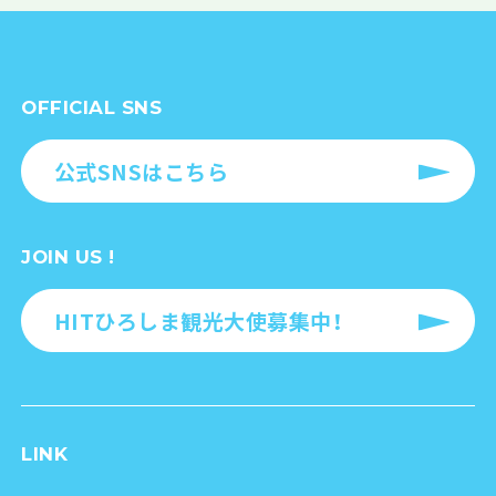
OFFICIAL SNS
公式SNSはこちら
JOIN US !
HITひろしま観光大使募集中！
LINK