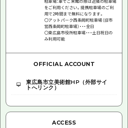
駐車場：車でご来館の際は近隣の駐車場
をご利用ください。提携駐車場のご利
用で2時間まで無料になります。
〇アットパーク西条岡町駐車場（旧市
営西条岡町駐車場）・・・全日
〇東広島市役所駐車場・・・土日祝日の
み利用可能
OFFICIAL ACCOUNT
東広島市立美術館HP（外部サイ
トへリンク）
ACCESS