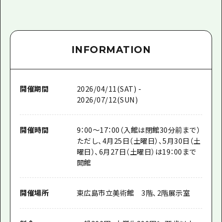
INFORMATION
開催期間
2026/04/11(SAT) -
2026/07/12(SUN)
開催時間
9：00～17：00（入館は閉館30分前まで）
ただし、4月25日（土曜日）、5月30日（土
曜日）、6月27日（土曜日）は19：00まで
開館
開催場所
東広島市立美術館 3階、2階展示室