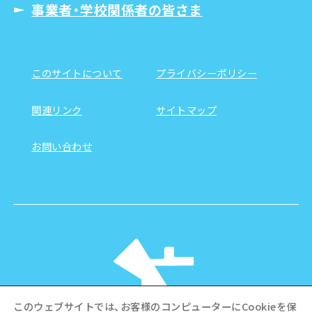
事業者・学校関係者の皆さま
このサイトについて
プライバシーポリシー
関連リンク
サイトマップ
お問い合わせ
このウェブサイトでは、お客様のコンピューターにCookieを保