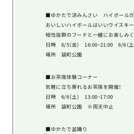
■ゆかたで涼みんさい ハイボール
おいしいハイボールはいいウイスキー
相性抜群のフードと一緒にお楽しみく
日時 6/5（金） 16:00~21:00 6/6（土）
場所 袋町公園
■お茶席体験コーナー
気軽に立ち寄れるお茶席を開催！
日時 6/6（土） 13:00~17:00
場所 袋町公園 ※雨天中止
■ゆかたで盆踊り