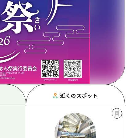
根県
近くのスポット