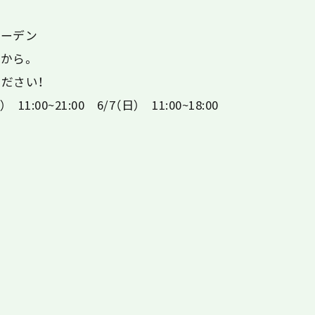
ガーデン
から。
ださい！
 11:00~21:00 6/7（日） 11:00~18:00