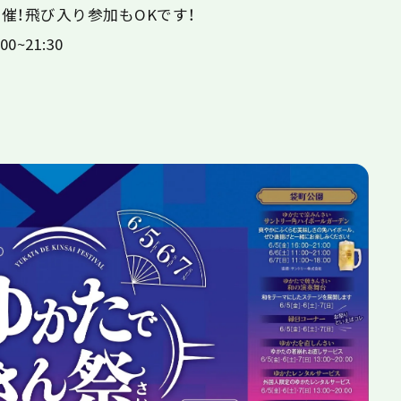
催！飛び入り参加もOKです！
0~21:30