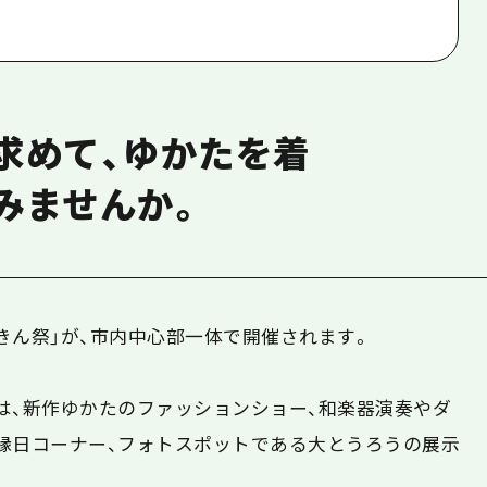
求めて、ゆかたを着
みませんか。
きん祭」が、市内中心部一体で開催されます。
は、新作ゆかたのファッションショー、和楽器演奏やダ
縁日コーナー、フォトスポットである大とうろうの展示