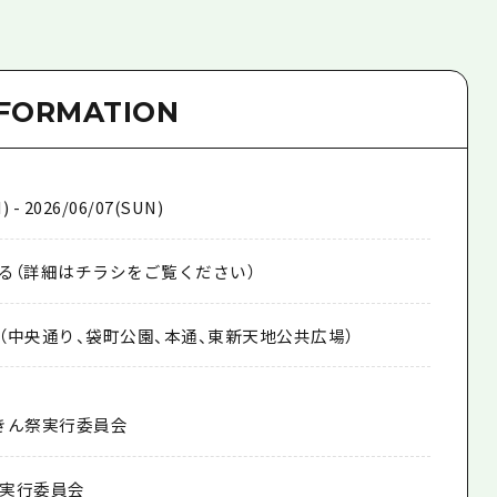
NFORMATION
) - 2026/06/07(SUN)
る（詳細はチラシをご覧ください）
（中央通り、袋町公園、本通、東新天地公共広場）
きん祭実行委員会
実行委員会