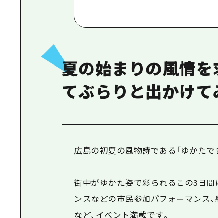
夏の始まりの風情を
てぶらりと出かけて
広島の初夏の風物詩である「ゆかたで
街中がゆかた姿で彩られるこの3日間
ンスなどの市民参加パフォーマンス、
など、イベント満載です。