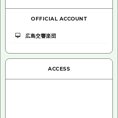
OFFICIAL ACCOUNT
広島交響楽団
ACCESS