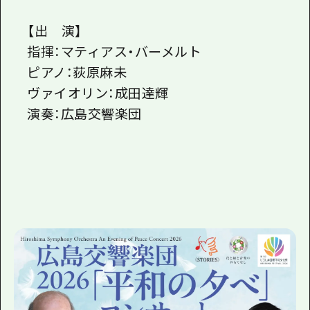
【出 演】
指揮：マティアス・バーメルト
ピアノ：荻原麻未
ヴァイオリン：成田達輝
演奏：広島交響楽団