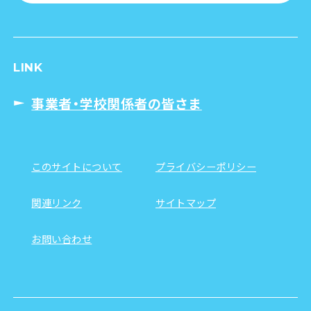
LINK
事業者・学校関係者の皆さま
このサイトについて
プライバシーポリシー
関連リンク
サイトマップ
お問い合わせ