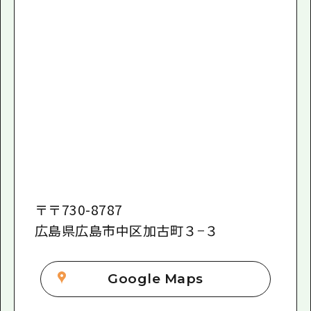
〒
〒730-8787
広島県広島市中区加古町３−３
Google Maps