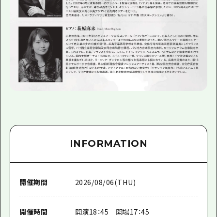
INFORMATION
開催期間
2026/08/06(THU)
開催時間
開演18：45 開場17：45