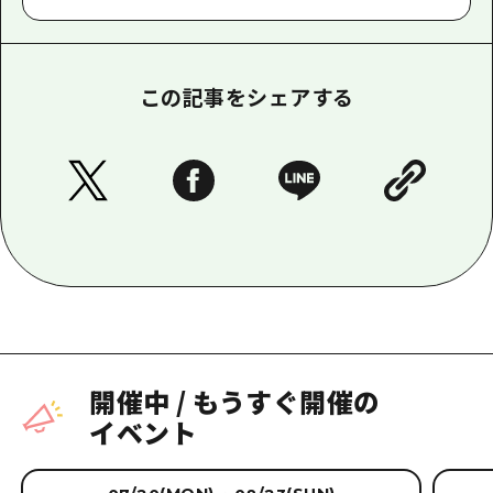
この記事をシェアする
開催中
/
もうすぐ開催の
イベント