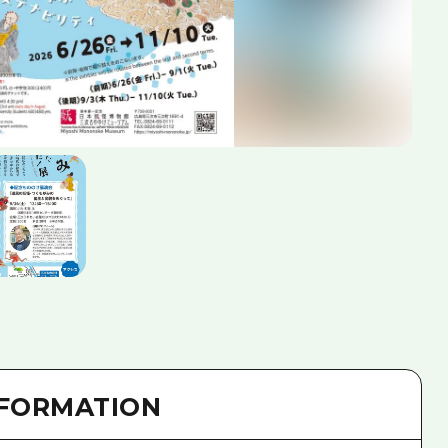
NFORMATION