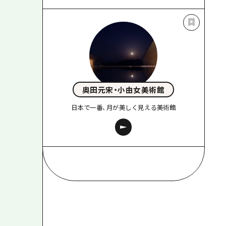
奥田元宋・小由女美術館
日本で一番、月が美しく見える美術館