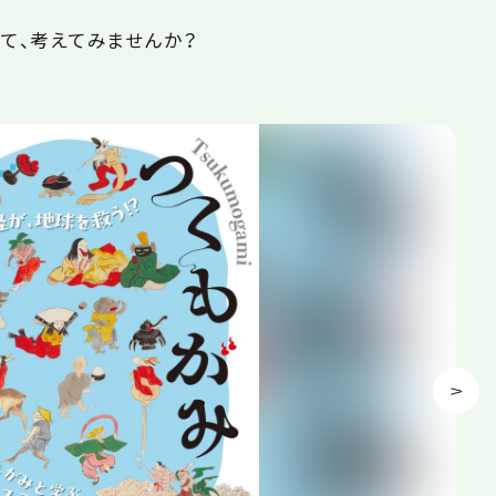
て、考えてみませんか？