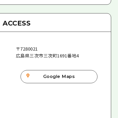
ACCESS
〒
7280021
広島県三次市三次町1691番地4
Google Maps