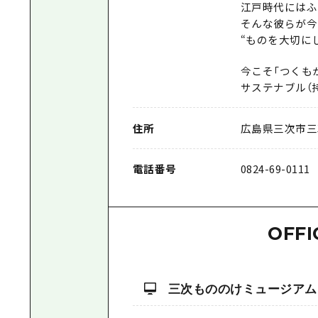
江戸時代にはふ
そんな彼らが今
“ものを大切に
今こそ「つくも
サステナブル（
住所
広島県三次市三次
電話番号
0824-69-0111
OFFI
三次もののけミュージアム