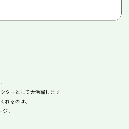
、
クターとして大活躍します。
くれるのは、
ージ。