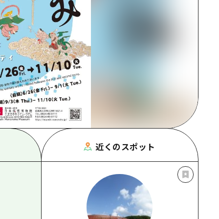
根県
近くのスポット