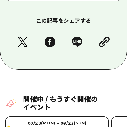
この記事をシェアする
開催中
/
もうすぐ開催の
イベント
(MON)
(SUN)
07/20
08/23
→