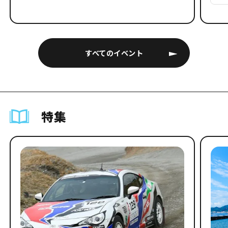
すべてのイベント
特集