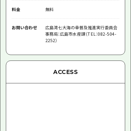
料金
無料
お問い合わせ
広島湾七大海の幸普及推進実行委員会
事務局：広島市水産課（TEL：082-504-
2252）
ACCESS