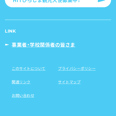
LINK
事業者・学校関係者の皆さま
このサイトについて
プライバシーポリシー
関連リンク
サイトマップ
お問い合わせ