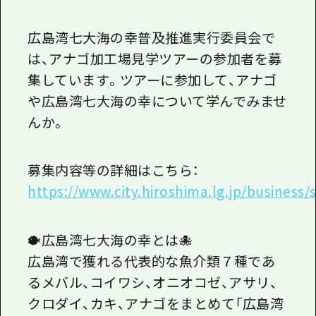
広島湾七大海の幸普及推進実行委員会で
は、アナゴ加工場見学ツアーの参加者を募
集しています。ツアーに参加して、アナゴ
や広島湾七大海の幸について学んでみませ
んか。
募集内容等の詳細はこちら：
https://www.city.hiroshima.lg.jp/busine
🐡広島湾七大海の幸とは🐙
広島湾で獲れる代表的な魚介類７種であ
るメバル、コイワシ、オニオコゼ、アサリ、
クロダイ、カキ、アナゴをまとめて「広島湾