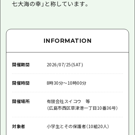
七大海の幸」と称しています。
INFORMATION
開催期間
2026/07/25(SAT)
開催時間
8時30分～10時00分
開催場所
有限会社スイコウ 等
（広島市西区草津港一丁目10番36号）
対象者
小学生とその保護者（10組20人）