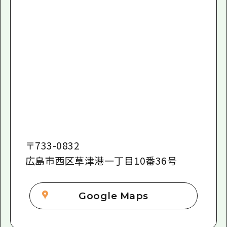
〒
733-0832
広島市西区草津港一丁目10番36号
Google Maps