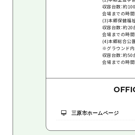
収容台数：約10
会場までの時間
(3)本郷保健福
収容台数：約20
会場までの時間
(4)本郷総合公
※グラウンド内
収容台数：約50
会場までの時間（
OFFI
三原市ホームページ