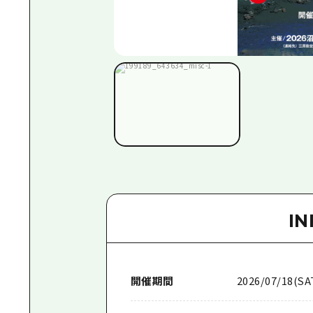
I
開催期間
2026/07/18(SA