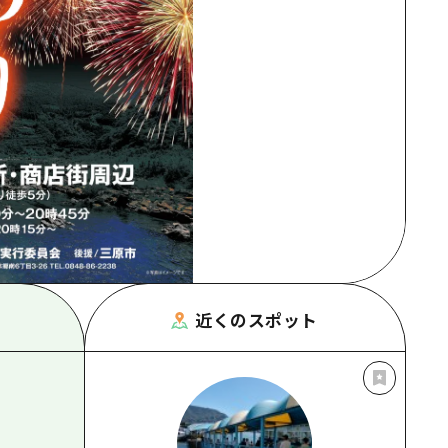
根県
近くのスポット