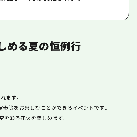
しめる夏の恒例行
れます。
演奏等をお楽しむことができるイベントです。
夜空を彩る花火を楽しめます。