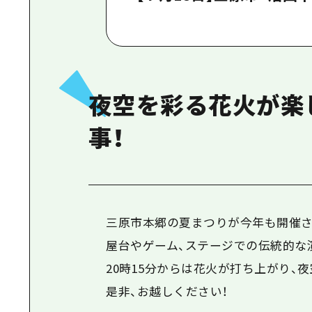
夜空を彩る花火が楽
事！
三原市本郷の夏まつりが今年も開催さ
屋台やゲーム、ステージでの伝統的な
20時15分からは花火が打ち上がり、
是非、お越しください！