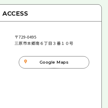
ACCESS
〒
729-0495
三原市本郷南６丁目３番１０号
Google Maps