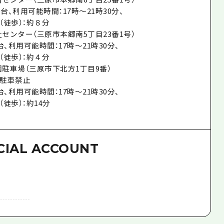
0台、利用可能時間：17時～21時30分、
（徒歩）：約８分
祉センター（三原市本郷南5丁目23番1号）
台、利用可能時間：17時～21時30分、
（徒歩）：約４分
園駐車場（三原市下北方1丁目9番）
駐車禁止
台、利用可能時間：17時～21時30分、
徒歩）：約14分
CIAL ACCOUNT