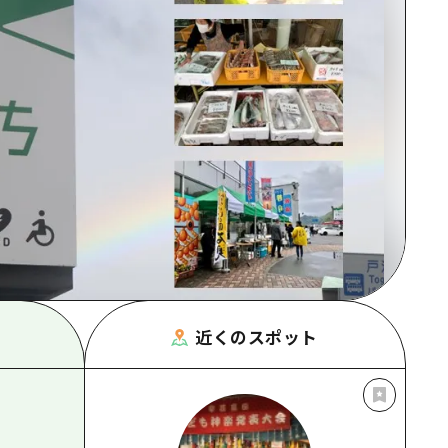
根県
近くのスポット