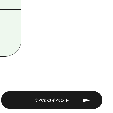
すべてのイベント