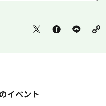
のイベント