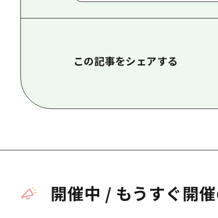
この記事をシェアする
開催中
/
もうすぐ開催