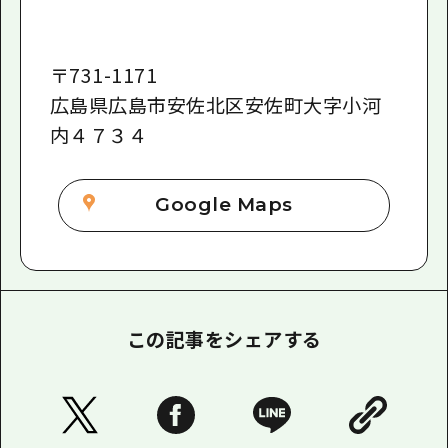
〒
731-1171
広島県広島市安佐北区安佐町大字小河
内４７３４
Google Maps
この記事をシェアする