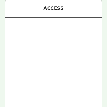
ACCESS