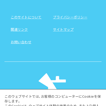
このサイトについて
プライバシーポリシー
関連リンク
サイトマップ
お問い合わせ
このウェブサイトでは、お客様のコンピューターにCookieを保
存します。
このCookieは、ウェブサイト体験の改善のため、またより個人