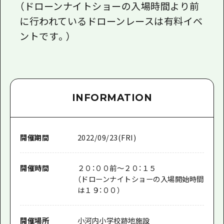
（ドローンナイトショーの入場時間より前
に行われているドローンレースは有料イベ
ントです。）
INFORMATION
開催期間
2022/09/23(FRI)
開催時間
２０：００前～２０：１５
（ドローンナイトショーの入場開始時間
は１９：００）
開催場所
小河内小学校跡地施設