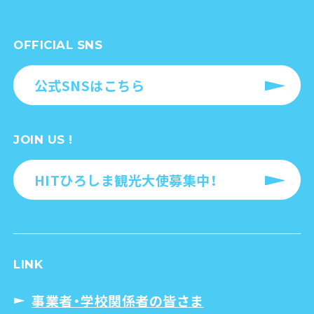
OFFICIAL SNS
公式SNSはこちら
JOIN US !
HITひろしま観光大使募集中！
LINK
事業者・学校関係者の皆さま