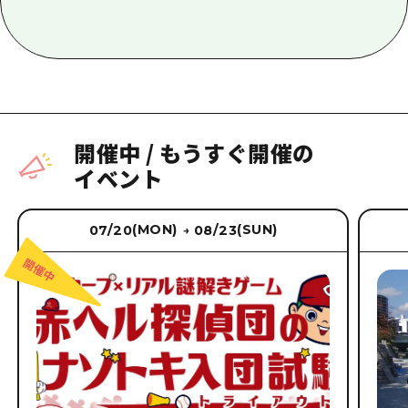
開催中
/
もうすぐ開催の
イベント
(MON)
(SUN)
07/20
08/23
→