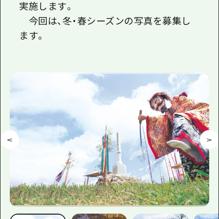
実施します。
今回は、冬・春シーズンの写真を募集し
ます。