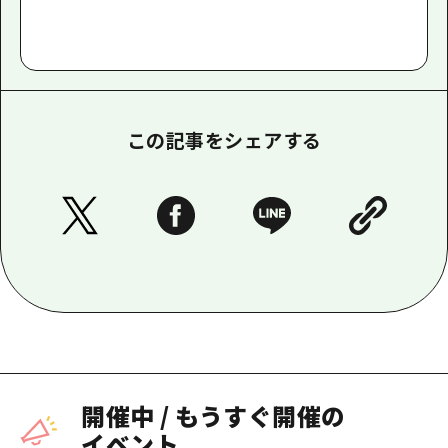
この記事をシェアする
開催中
/
もうすぐ開催の
イベント