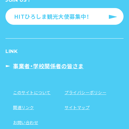
HITひろしま観光大使募集中！
LINK
事業者・学校関係者の皆さま
このサイトについて
プライバシーポリシー
関連リンク
サイトマップ
お問い合わせ