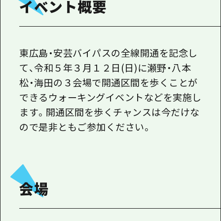
イベント概要
東広島・安芸バイパスの全線開通を記念し
て、令和５年３月１２日(日)に瀬野・八本
松・海田の３会場で開通区間を歩くことが
できるウォーキングイベントなどを実施し
ます。開通区間を歩くチャンスは今だけな
ので是非ともご参加ください。
会場