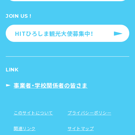
JOIN US !
HITひろしま観光大使募集中！
LINK
事業者・学校関係者の皆さま
このサイトについて
プライバシーポリシー
関連リンク
サイトマップ