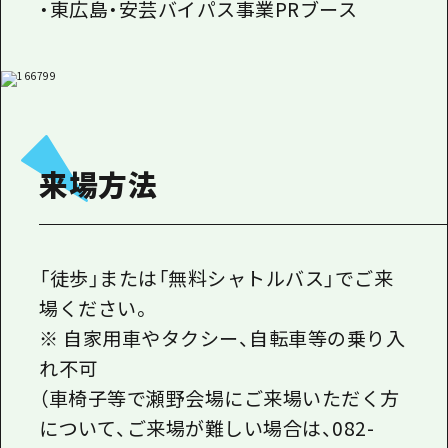
・東広島・安芸バイパス事業PRブース
来場方法
「徒歩」または「無料シャトルバス」でご来
場ください。
※ 自家用車やタクシー、自転車等の乗り入
れ不可
（車椅子等で瀬野会場にご来場いただく方
について、ご来場が難しい場合は、082-