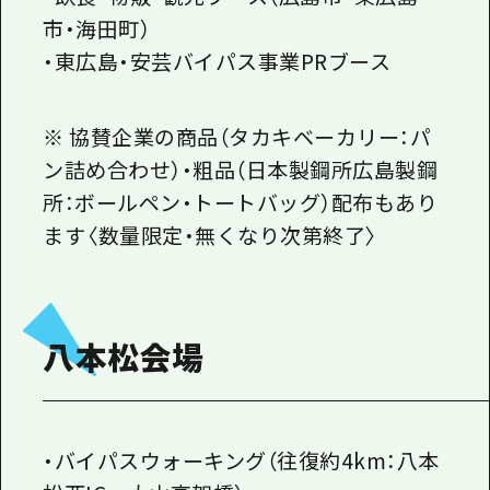
市・海田町）
・東広島・安芸バイパス事業PRブース
※ 協賛企業の商品（タカキベーカリー：パ
ン詰め合わせ）・粗品（日本製鋼所広島製鋼
所：ボールペン・トートバッグ）配布もあり
ます〈数量限定・無くなり次第終了〉
八本松会場
・バイパスウォーキング（往復約4km：八本