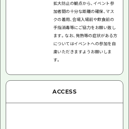
拡大防止の観点から、イベント参
加者間の十分な距離の確保、マス
クの着用、会場入場前や飲食前の
手指消毒等にご協力をお願い致し
ます。なお、発熱等の症状がある方
についてはイベントへの参加を自
粛いただきますようお願いしま
す。
ACCESS