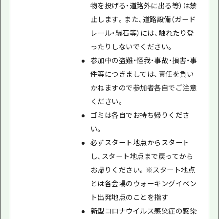
物を投げる・道路外に出る等）は禁
止します。また、道路設備（ガード
レール・縁石等）には、触れたり登
ったりしないでください。
参加中の盗難・怪我・事故・損害・事
件等につきましては、責任を負い
かねますので参加者各自でご注意
ください。
ゴミは各自でお持ち帰りくださ
い。
必ずスタート地点からスタート
し、スタート地点まで戻ってから
お帰りください。※スタート地点
とは各会場のウォーキングイベン
ト出発地点のことを指す
新型コロナウイルス感染症の感染