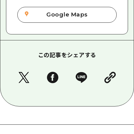
Google Maps
この記事をシェアする