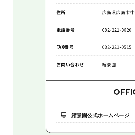
住所
広島県広島市中区
電話番号
082-221-3620
FAX番号
082-221-0515
お問い合わせ
縮景園
OFFI
縮景園公式ホームページ