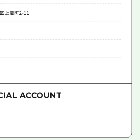
上幟町2-11
CIAL ACCOUNT