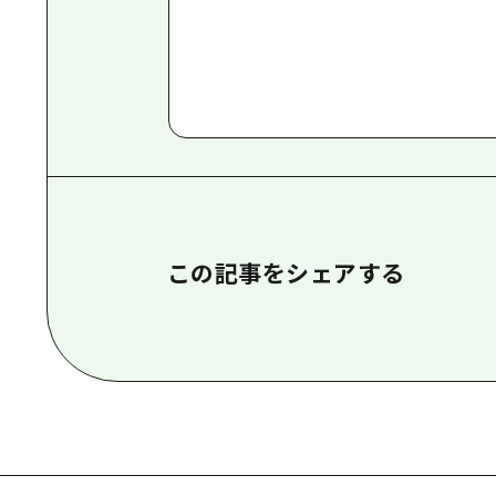
この記事をシェアする