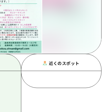
根県
近くのスポット