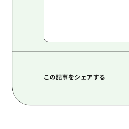
この記事をシェアする