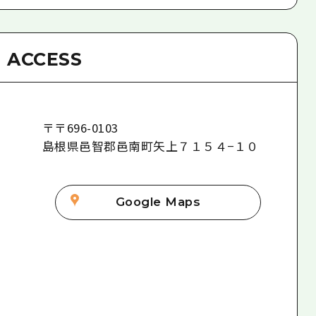
ACCESS
〒
〒696-0103
島根県邑智郡邑南町矢上７１５４−１０
Google Maps