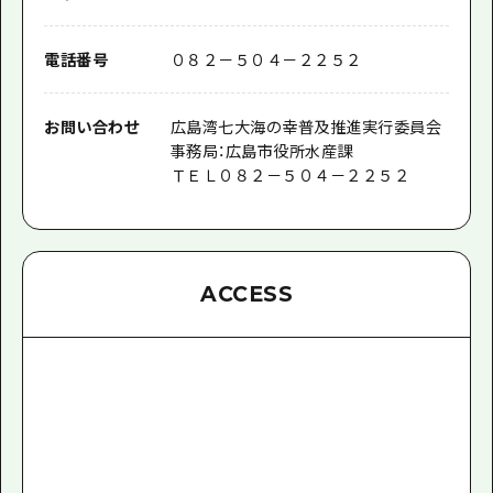
電話番号
０８２－５０４－２２５２
お問い合わせ
広島湾七大海の幸普及推進実行委員会
事務局：広島市役所水産課
ＴＥＬ０８２－５０４－２２５２
ACCESS