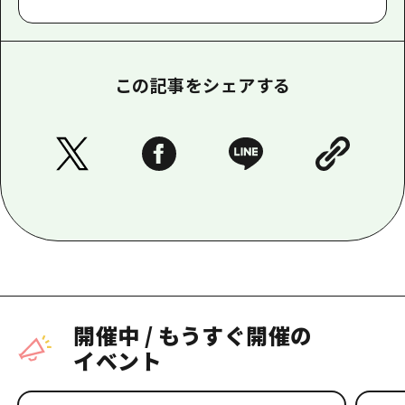
この記事をシェアする
開催中
/
もうすぐ開催の
イベント