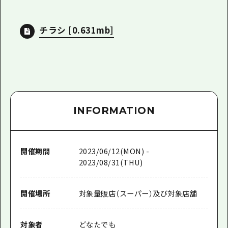
チラシ
[0.631mb]
INFORMATION
開催期間
2023/06/12(MON) -
2023/08/31(THU)
開催場所
対象量販店（スーパー）及び対象店舗
対象者
どなたでも