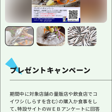
プレゼントキャンペーン
期間中に対象店舗の量販店や飲食店でコ
イワシ（しらすを含む）の購入か食事をし
て、特設サイトのＷＥＢアンケートに回答