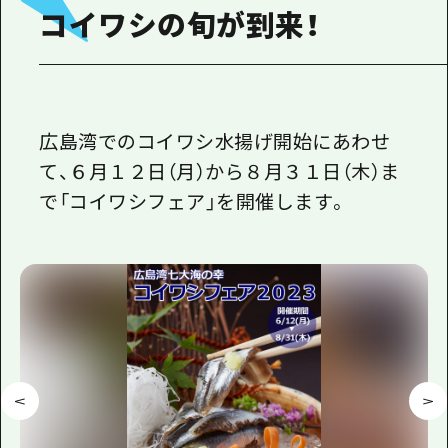
コイワシの旬が到来！
広島湾でのコイワシ水揚げ開始にあわせ
て、６月１２日（月）から８月３１日（木）ま
で「コイワシフェア」を開催します。