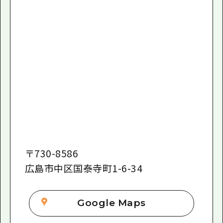
〒
730-8586
広島市中区国泰寺町1-6-34
Google Maps