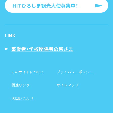
HITひろしま観光大使募集中！
LINK
事業者・学校関係者の皆さま
このサイトについて
プライバシーポリシー
関連リンク
サイトマップ
お問い合わせ