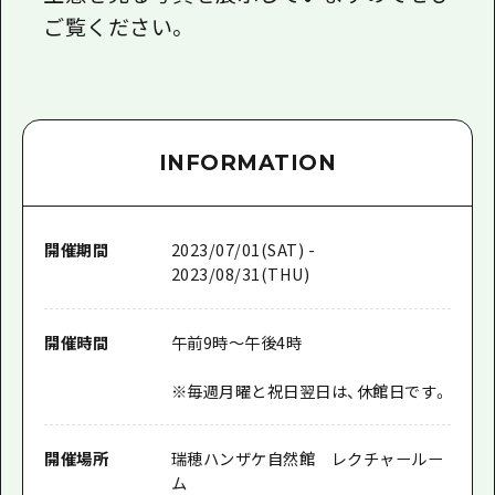
ご覧ください。
INFORMATION
開催期間
2023/07/01(SAT) -
2023/08/31(THU)
開催時間
午前9時～午後4時
※毎週月曜と祝日翌日は、休館日です。
開催場所
瑞穂ハンザケ自然館 レクチャールー
ム