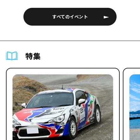
すべてのイベント
特集