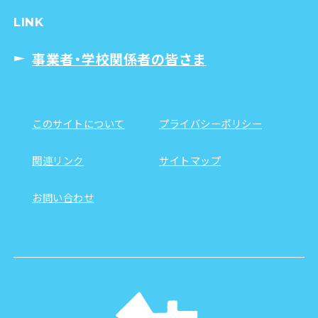
LINK
事業者・学校関係者の皆さま
このサイトについて
プライバシーポリシー
関連リンク
サイトマップ
お問い合わせ