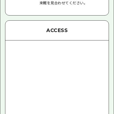
来館を見合わせてください。
ACCESS