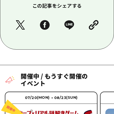
この記事をシェアする
開催中
/
もうすぐ開催の
イベント
(MON)
(SUN)
07/20
08/23
→