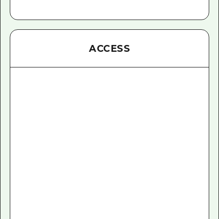
ACCESS