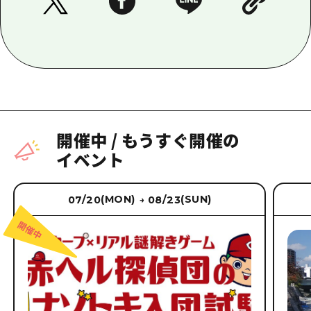
開催中
/
もうすぐ開催の
イベント
(MON)
(SUN)
07/20
08/23
→