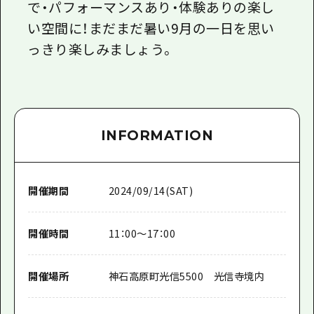
で・パフォーマンスあり・体験ありの楽し
い空間に！まだまだ暑い9月の一日を思い
っきり楽しみましょう。
INFORMATION
開催期間
2024/09/14(SAT)
開催時間
11：00～17：00
開催場所
神石高原町光信5500 光信寺境内