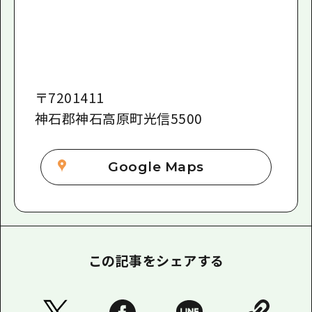
〒
7201411
神石郡神石高原町光信5500
Google Maps
この記事をシェアする