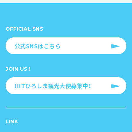
OFFICIAL SNS
公式SNSはこちら
JOIN US !
HITひろしま観光大使募集中！
LINK