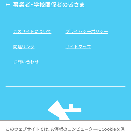
事業者・学校関係者の皆さま
このサイトについて
プライバシーポリシー
関連リンク
サイトマップ
お問い合わせ
このウェブサイトでは、お客様のコンピューターにCookieを保