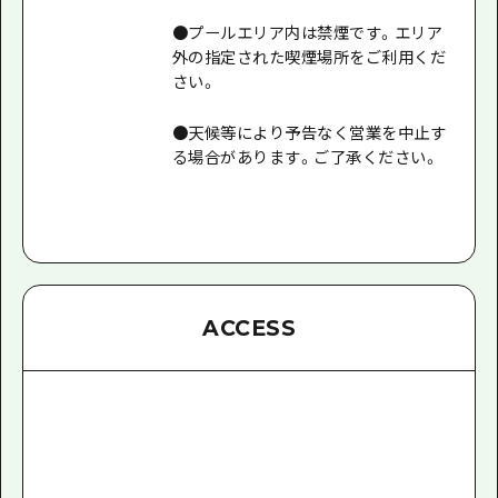
●プールエリア内は禁煙です。エリア
外の指定された喫煙場所をご利用くだ
さい。
●天候等により予告なく営業を中止す
る場合があります。ご了承ください。
ACCESS