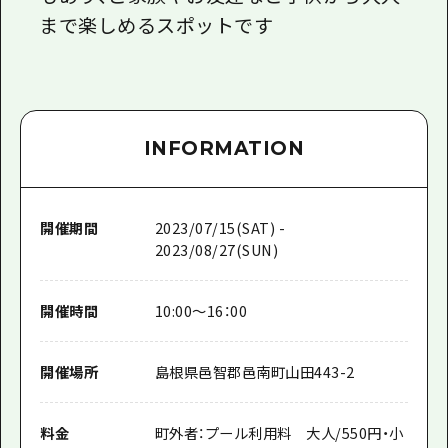
まで楽しめるスポットです
INFORMATION
開催期間
2023/07/15(SAT) -
2023/08/27(SUN)
開催時間
10:00～16：00
開催場所
島根県邑智郡邑南町山田443-2
料金
町外者：プール利用料 大人/550円・小