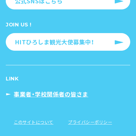
公式SNSはこちら
JOIN US !
HITひろしま観光大使募集中！
LINK
事業者・学校関係者の皆さま
このサイトについて
プライバシーポリシー