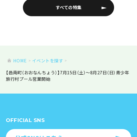
すべての特集
HOME
イベントを探す
【邑南町（おおなんちょう）】7月15日（土）～8月27日（日）青少年
旅行村プール営業開始
OFFICIAL SNS