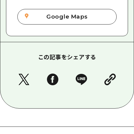
Google Maps
この記事をシェアする