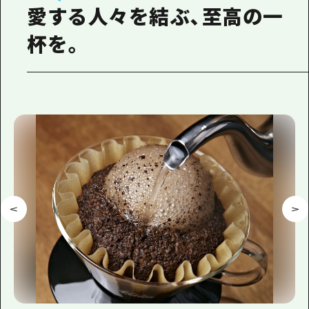
愛する人々を結ぶ、至高の一
杯を。