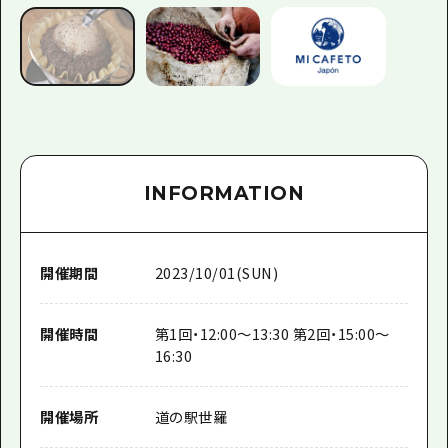
INFORMATION
開催期間
2023/10/01(SUN)
開催時間
第1回・12:00～13:30 第2回・15:00～
16:30
開催場所
道の駅世羅