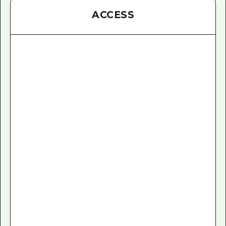
ACCESS