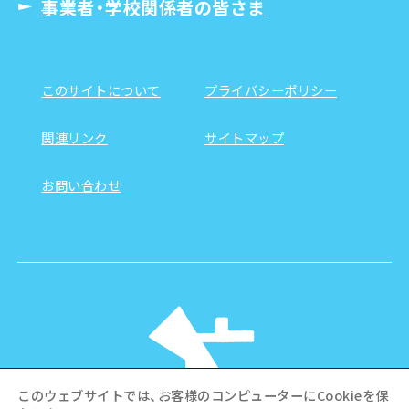
事業者・学校関係者の皆さま
このサイトについて
プライバシーポリシー
関連リンク
サイトマップ
お問い合わせ
このウェブサイトでは、お客様のコンピューターにCookieを保