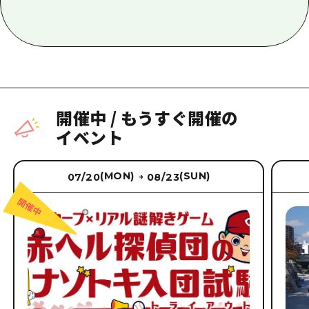
開催中
/
もうすぐ開催の
イベント
(MON)
(SUN)
07/20
08/23
→