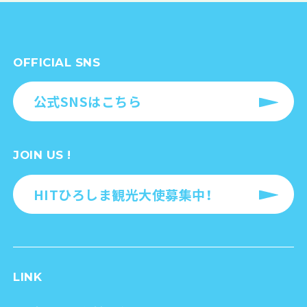
OFFICIAL SNS
公式SNSはこちら
JOIN US !
HITひろしま観光大使募集中！
LINK