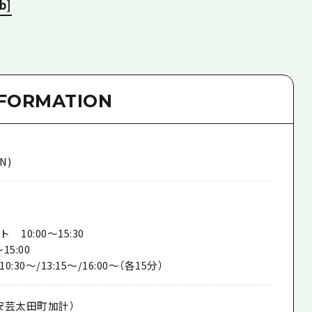
b]
NFORMATION
N)
10:00～15:30
15:00
30～/13:15～/16:00～（各15分）
安芸太田町加計）