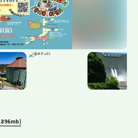
.896mb]