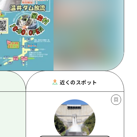
根県
近くのスポット