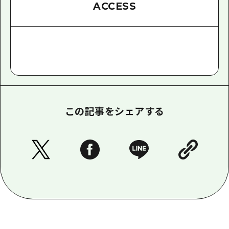
ACCESS
この記事をシェアする