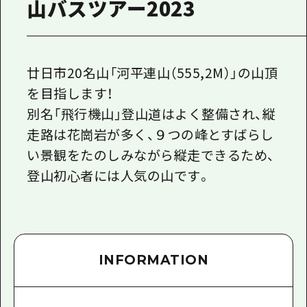
山バスツアー2023
廿日市20名山「河平連山（555,2M）」の山頂
を目指します！
別名「飛行機山」登山道はよく整備され、縦
走路は花崗岩が多く、９つの峰とすばらし
い景観をたのしみながら縦走できるため、
登山初心者には人気の山です。
INFORMATION