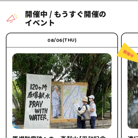
開催中
/
もうすぐ開催の
イベント
(THU)
08/06