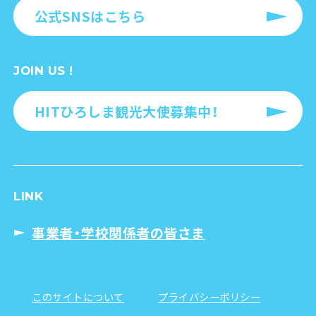
公式SNSはこちら
JOIN US !
HITひろしま観光大使募集中！
LINK
事業者・学校関係者の皆さま
このサイトについて
プライバシーポリシー