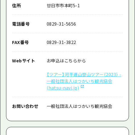
住所
廿日市市本町5-1
電話番号
0829-31-5656
FAX番号
0829-31-3822
Webサイト
お申込はこちらから
【ツアー】河平連山登山ツアー（2023） -
一般社団法人はつかいち観光協会
(hatsu-navi.jp)
お問い合わせ
一般社団法人はつかいち観光協会