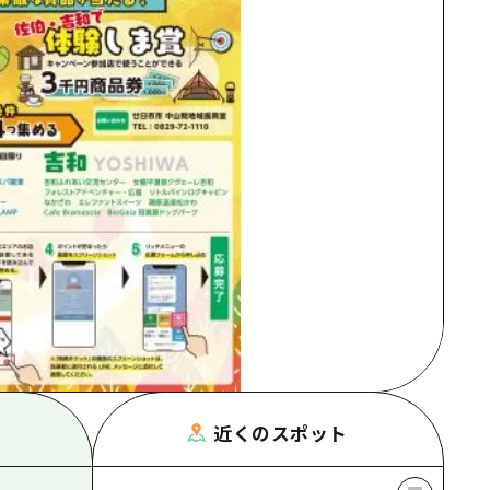
根県
近くのスポット