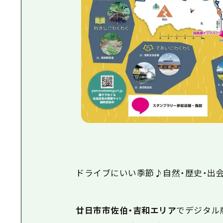
ドライブにいい季節♪自然・歴史・出会
廿日市市佐伯・吉和エリア
でデジタル