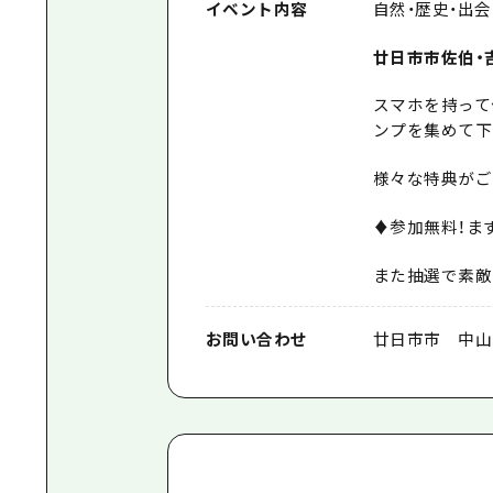
イベント内容
自然・歴史・出会
廿日市市佐伯・
スマホを持って
ンプを集めて下
様々な特典がご
♦参加無料！ま
また抽選で素敵
お問い合わせ
廿日市市 中山