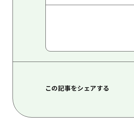
この記事をシェアする