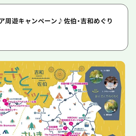
ア周遊キャンペーン♪佐伯・吉和めぐり