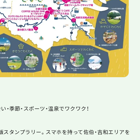
い・季節・スポーツ・温泉でワクワク！
版スタンプラリー。スマホを持って佐伯・吉和エリアを