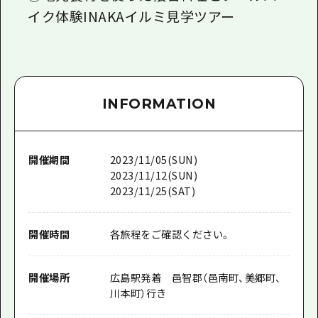
イク体験INAKAイルミ見学ツアー
INFORMATION
開催期間
2023/11/05(SUN)
2023/11/12(SUN)
2023/11/25(SAT)
開催時間
各旅程をご確認ください。
開催場所
広島駅発着 邑智郡（邑南町、美郷町、
川本町）行き