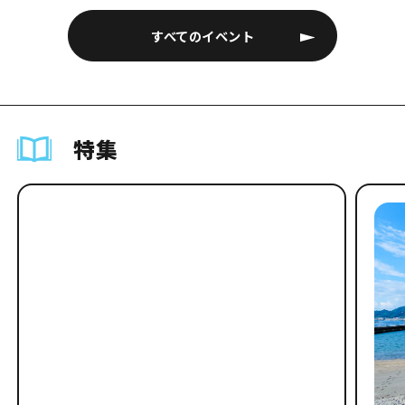
すべてのイベント
特集