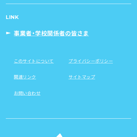
LINK
事業者・学校関係者の皆さま
このサイトについて
プライバシーポリシー
関連リンク
サイトマップ
お問い合わせ