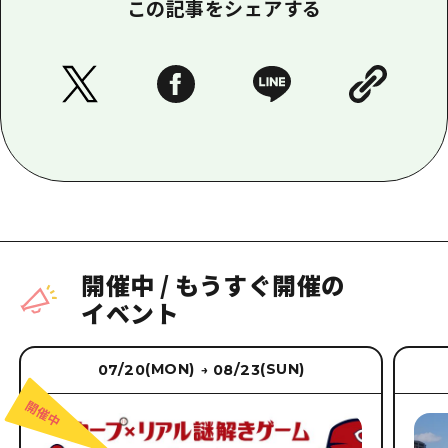
この記事をシェアする
開催中
/
もうすぐ開催の
イベント
(MON)
(SUN)
07/20
08/23
→