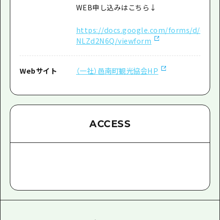
WEB申し込みはこちら↓
https://docs.google.com/forms/d/e
NLZd2N6Q/viewform
Webサイト
（一社）邑南町観光協会HP
ACCESS