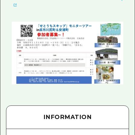
INFORMATION