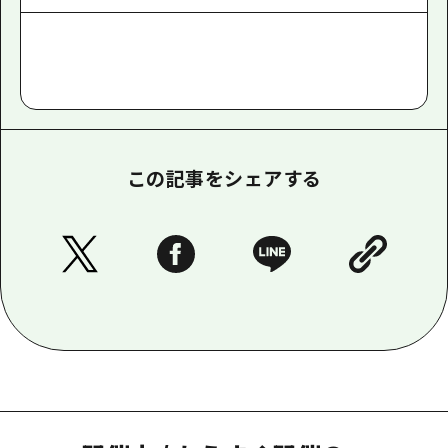
この記事をシェアする