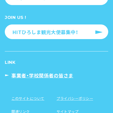
JOIN US !
HITひろしま観光大使募集中！
LINK
事業者・学校関係者の皆さま
このサイトについて
プライバシーポリシー
関連リンク
サイトマップ