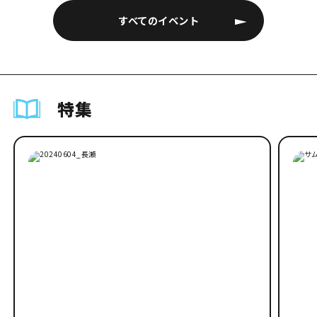
すべてのイベント
特集