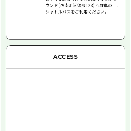
ウンド（邑南町阿須那123）へ駐車の上、
シャトルバスをご利用ください。
ACCESS