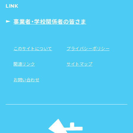
LINK
事業者・学校関係者の皆さま
このサイトについて
プライバシーポリシー
関連リンク
サイトマップ
お問い合わせ