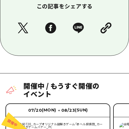
この記事をシェアする
開催中
/
もうすぐ開催の
イベント
(MON)
(SUN)
07/20
08/23
→