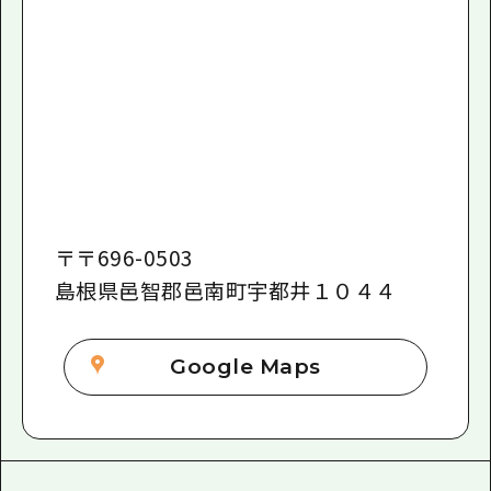
〒
〒696-0503
島根県邑智郡邑南町宇都井１０４４
Google Maps