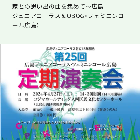
家との思い出の曲を集めて～広島
ジュニアコーラス＆
OBOG
・フェミニンコ
ール広島）