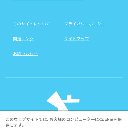
このサイトについて
プライバシーポリシー
関連リンク
サイトマップ
お問い合わせ
このウェブサイトでは、お客様のコンピューターにCookieを保
存します。