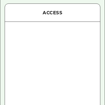
ACCESS