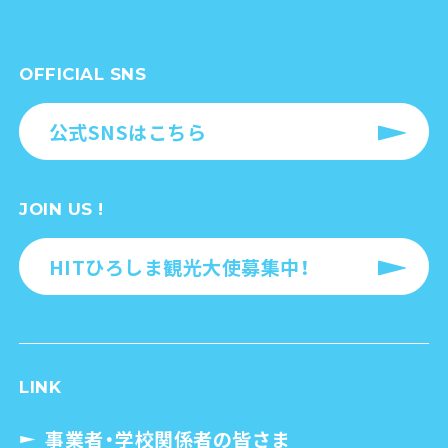
OFFICIAL SNS
公式SNSはこちら
JOIN US !
HITひろしま観光大使募集中！
LINK
事業者・学校関係者の皆さま