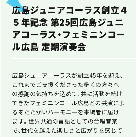
広島ジュニアコーラス創立４
５年記念 第25回広島ジュニ
アコーラス・フェミニンコー
ル広島 定期演奏会
広島ジュニアコーラスが創立45年を迎え、
これまでご支援くださった多くの方々へ
の感謝の気持ちを込めて、共に活動を続け
てきたフェミニンコール広島との共演によ
るあたたかいハーモニーを来場者に届け
ます。世界共通の言語としての合唱音楽
で、世代を越えた楽しさと広がりを感じて