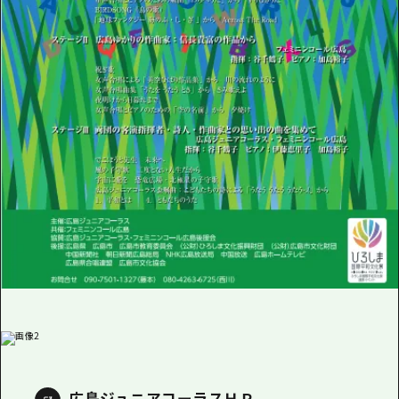
広島ジュニアコーラスＨＰ