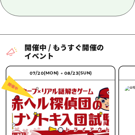
開催中
/
もうすぐ開催の
イベント
(MON)
(SUN)
07/20
08/23
→