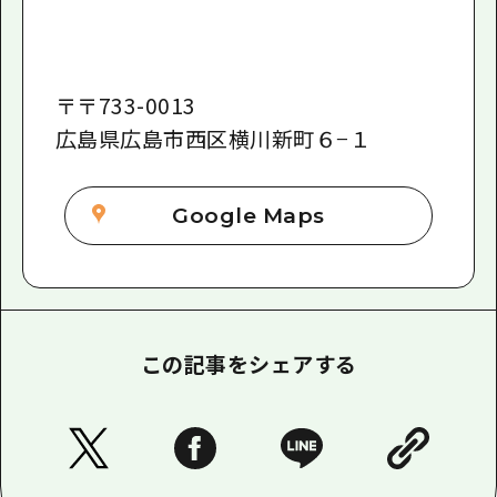
〒
〒733-0013
広島県広島市西区横川新町６−１
Google Maps
この記事をシェアする