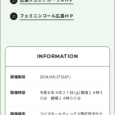
フェミニンコール広島ＨＰ
INFORMATION
開催期間
2024/04/27(SAT)
開催時間
令和６年４月２７日（土）開演１４時３
０分 開場１４時００分
開催場所
コジマホールディングス西区民文化セ