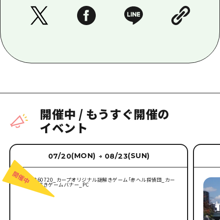
開催中
/
もうすぐ開催の
イベント
(MON)
(SUN)
07/20
08/23
→