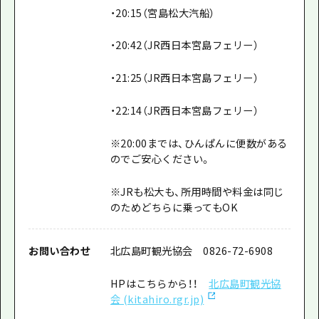
・20:15（宮島松大汽船）
・20:42（JR西日本宮島フェリー）
・21:25（JR西日本宮島フェリー）
・22:14（JR西日本宮島フェリー）
※20:00までは、ひんぱんに便数がある
のでご安心ください。
※JRも松大も、所用時間や料金は同じ
のためどちらに乗ってもOK
お問い合わせ
北広島町観光協会 0826-72-6908
HPはこちらから！！
北広島町観光協
会 (kitahiro.rgr.jp)