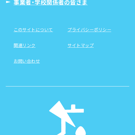
事業者・学校関係者の皆さま
このサイトについて
プライバシーポリシー
関連リンク
サイトマップ
お問い合わせ