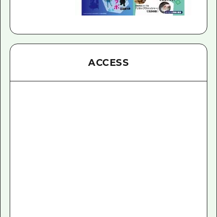
ACCESS