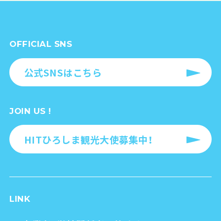
OFFICIAL SNS
公式SNSはこちら
JOIN US !
HITひろしま観光大使募集中！
LINK