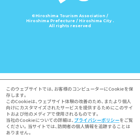
©Hiroshima Tourism Association /
Hiroshima Prefecture / Hiroshima City .
All rights reserved
このウェブサイトでは、お客様のコンピューターにCookieを保
存します。
このCookieは、ウェブサイト体験の改善のため、またより個人
向けにカスタマイズされたサービスを提供するためにこのサイ
トおよび他のメディアで使用されるものです。
当社のCookieについての詳細は、
プライバシーポリシー
をご覧
ください。当サイトでは、訪問者の個人情報を追跡することは
ありません。