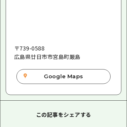
〒
739-0588
広島県廿日市市宮島町厳島
Google Maps
この記事をシェアする