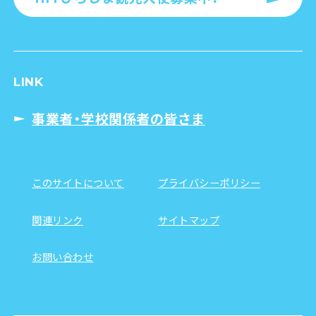
LINK
事業者・学校関係者の皆さま
このサイトについて
プライバシーポリシー
関連リンク
サイトマップ
お問い合わせ