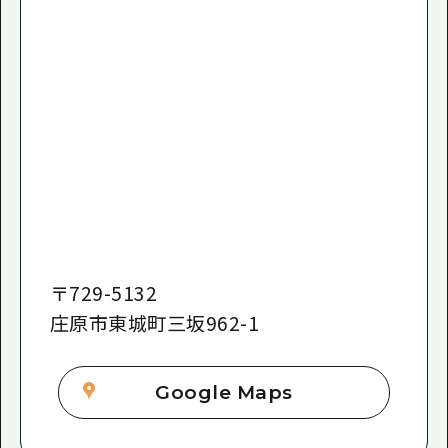
〒
729-5132
庄原市東城町三坂962-1
Google Maps