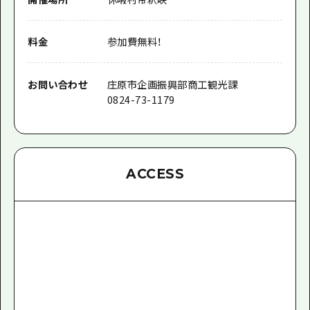
料金
参加費無料！
お問い合わせ
庄原市企画振興部商工観光課
0824-73-1179
ACCESS