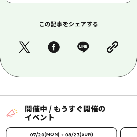
この記事をシェアする
開催中
/
もうすぐ開催の
イベント
(MON)
(SUN)
07/20
08/23
→