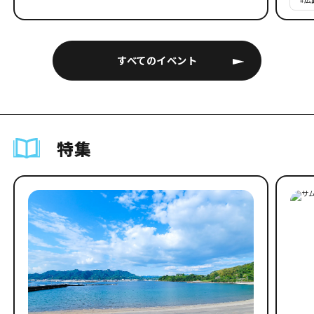
すべてのイベント
特集