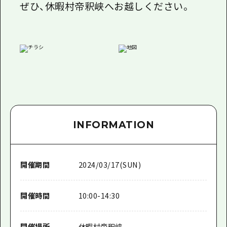
ぜひ、休暇村帝釈峡へお越しください。
INFORMATION
開催期間
2024/03/17(SUN)
開催時間
10:00-14:30
開催場所
休暇村帝釈峡