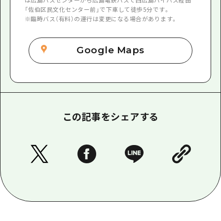
「佐伯区民文化センター前」で下車して徒歩5分です。
※臨時バス（有料）の運行は変更になる場合があります。
Google Maps
この記事をシェアする