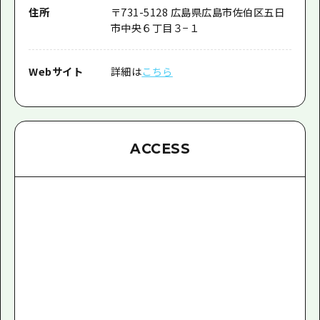
住所
〒731-5128 広島県広島市佐伯区五日
市中央６丁目３−１
Webサイト
詳細は
こちら
ACCESS