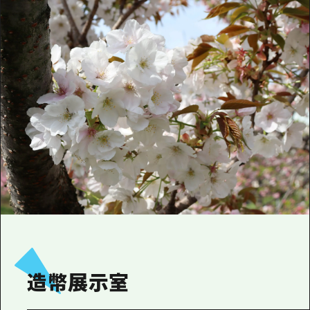
造幣展示室