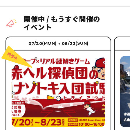
開催中
/
もうすぐ開催の
イベント
(MON)
(SUN)
07/20
08/23
→