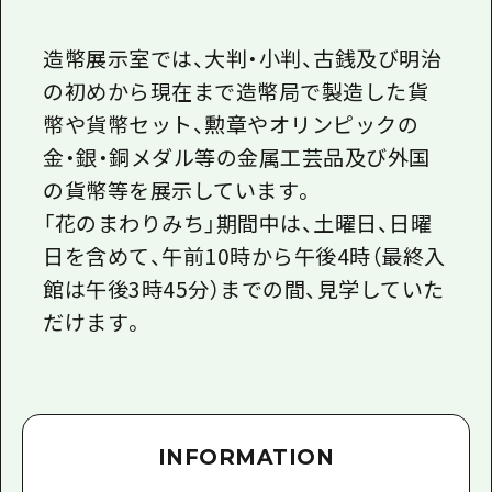
造幣展示室では、大判・小判、古銭及び明治
の初めから現在まで造幣局で製造した貨
幣や貨幣セット、勲章やオリンピックの
金・銀・銅メダル等の金属工芸品及び外国
の貨幣等を展示しています。
「花のまわりみち」期間中は、土曜日、日曜
日を含めて、午前10時から午後4時（最終入
館は午後3時45分）までの間、見学していた
だけます。
INFORMATION