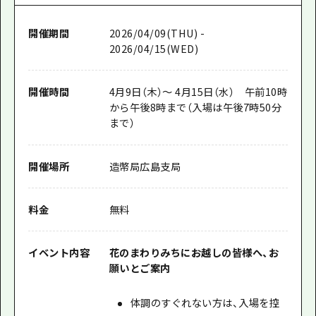
開催期間
2026/04/09(THU) -
2026/04/15(WED)
開催時間
4月9日（木）～ 4月15日（水） 午前10時
から午後8時まで（入場は午後7時50分
まで）
開催場所
造幣局広島支局
料金
無料
イベント内容
花のまわりみちにお越しの皆様へ、お
願いとご案内
体調のすぐれない方は、入場を控