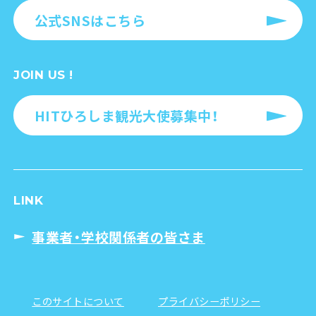
公式SNSはこちら
JOIN US !
HITひろしま観光大使募集中！
LINK
事業者・学校関係者の皆さま
このサイトについて
プライバシーポリシー