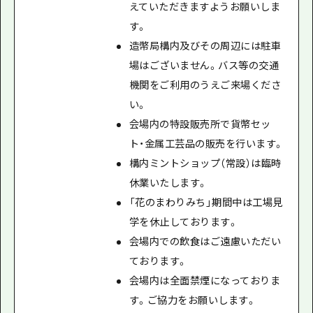
えていただきますようお願いしま
す。
造幣局構内及びその周辺には駐車
場はございません。バス等の交通
機関をご利用のうえご来場くださ
い。
会場内の特設販売所で貨幣セッ
ト・金属工芸品の販売を行います。
構内ミントショップ（常設）は臨時
休業いたします。
「花のまわりみち」期間中は工場見
学を休止しております。
会場内での飲食はご遠慮いただい
ております。
会場内は全面禁煙になっておりま
す。ご協力をお願いします。