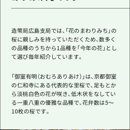
造幣局広島支局では、「花のまわりみち」の
桜に親しみを持っていただくため、数多く
の品種のうちから1品種を「今年の花」とし
て選び毎年紹介しています。
「御室有明（おむろありあけ）」
は、京都御室
の仁和寺にある代表的な里桜で、足もとか
ら淡桃白色の花が咲き、低木状をなしてい
る一重八重の優雅な品種で、花弁数は5～
10枚の桜です。