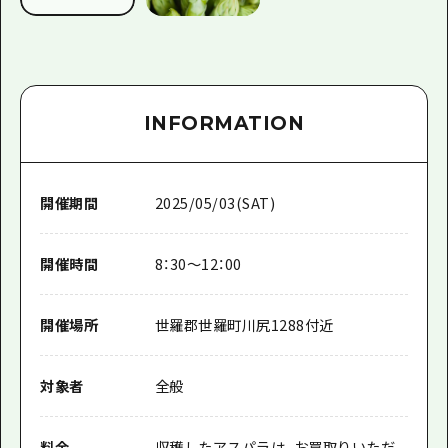
INFORMATION
開催期間
2025/05/03(SAT)
開催時間
8：30～12：00
開催場所
世羅郡世羅町川尻1288付近
対象者
全般
料金
収穫したアスパラは、お買取りいただ