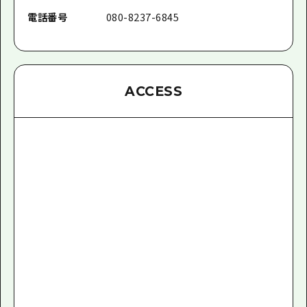
電話番号
080-8237-6845
ACCESS