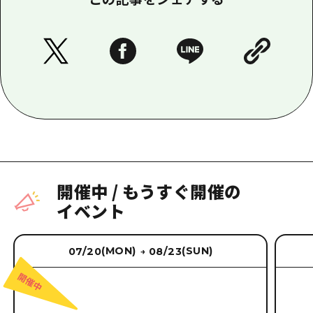
開催中
/
もうすぐ開催の
イベント
(MON)
(SUN)
07/20
08/23
→