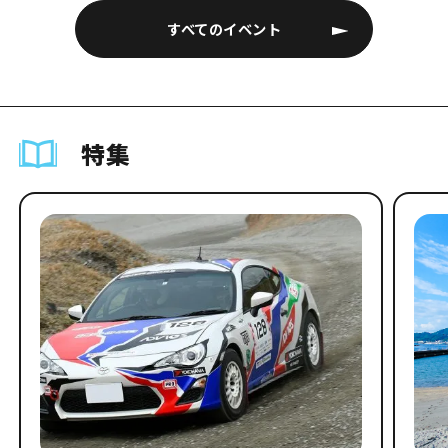
すべてのイベント
特集