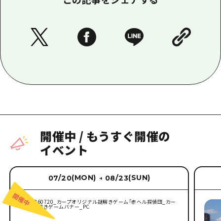
開催中
/
もうすぐ開催の
イベント
(MON)
(SUN)
07/20
08/23
→