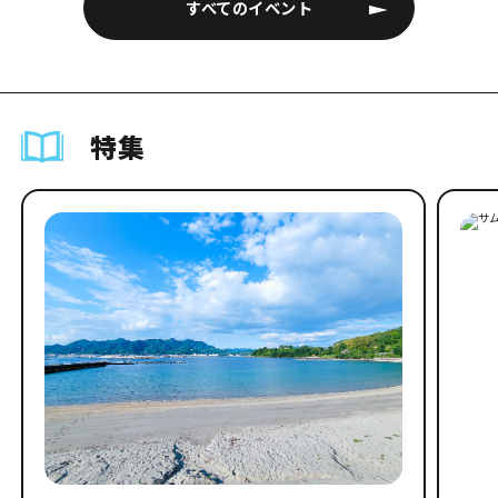
すべてのイベント
特集