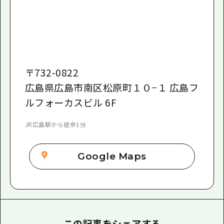
〒
732-0822
広島県広島市南区松原町１０−１ 広島フ
ルフォーカスビル 6F
JR広島駅から徒歩1分
Google Maps
この記事をシェアする