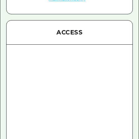
ACCESS