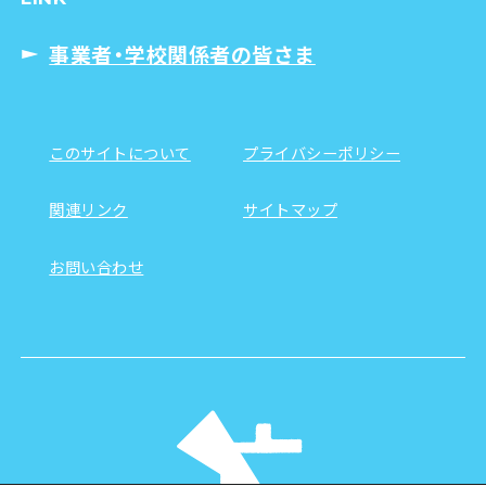
事業者・学校関係者の皆さま
このサイトについて
プライバシーポリシー
関連リンク
サイトマップ
お問い合わせ