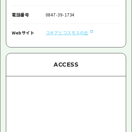
電話番号
0847-39-1734
Webサイト
コキアとコスモスの丘
ACCESS