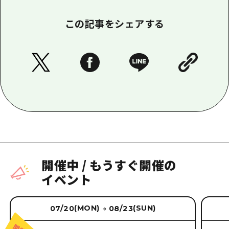
この記事をシェアする
開催中
/
もうすぐ開催の
イベント
(MON)
(SUN)
07/20
08/23
→