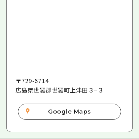
〒
729-6714
広島県世羅郡世羅町上津田３−３
Google Maps