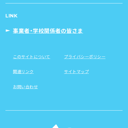
LINK
事業者・学校関係者の皆さま
このサイトについて
プライバシーポリシー
関連リンク
サイトマップ
お問い合わせ