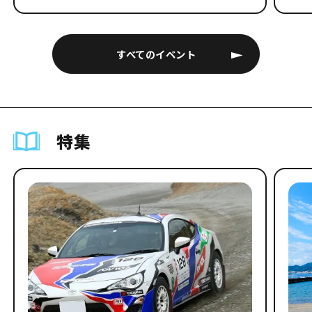
すべてのイベント
特集