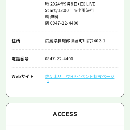
時 2024年9月8日（日）LIVE
Start/13:00 ※小雨決行
料 無料
問 0847-22-4400
住所
広島県世羅郡世羅町川尻2402-1
電話番号
0847-22-4400
Webサイト
佐々木リョウHPイベント特設ページ
ACCESS