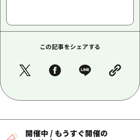
この記事をシェアする
開催中
/
もうすぐ開催の