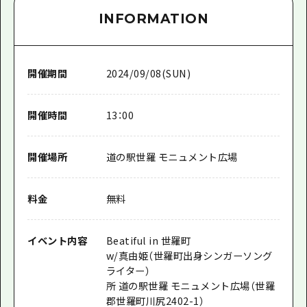
INFORMATION
開催期間
2024/09/08(SUN)
開催時間
13：00
開催場所
道の駅世羅 モニュメント広場
料金
無料
イベント内容
Beatiful in 世羅町
w/真由姫（世羅町出身シンガーソング
ライター）
所 道の駅世羅 モニュメント広場（世羅
郡世羅町川尻2402-1）