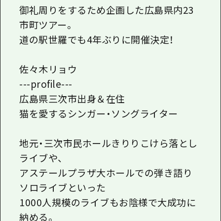
御礼周りをするため企画した広島県内23
市町ツアー。
道の駅世羅でも4年ぶりに開催決定！
佐々木リョウ
---profile---
広島県三次市出身＆在住
猫を愛するシンガー・ソングライター
地元・三次市民ホールきりりこけら落とし
ライブや、
アステールプラザ大ホールでの弾き語り
ソロライブといった
1000人規模のライブもお陰様で大成功に
納める。