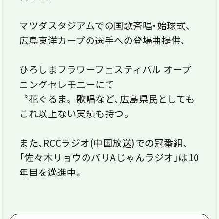
マツダスタジアムでの国歌斉唱・始球式、
広島東洋カープの選手への登場曲提供、
ひろしまフラワーフェスティバル オープ
ニングセレモニーにて
〝花ぐるま〟歌唱など、広島県民としても
これ以上ない実績も持つ。
また、RCCラジオ(中国放送)での冠番組、
「佐々木リョウのバリAじゃんラジオ」は10
年目を邁進中。