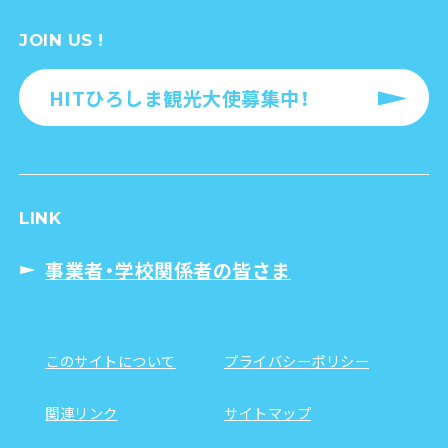
JOIN US !
HITひろしま観光大使募集中！
LINK
事業者・学校関係者の皆さま
このサイトについて
プライバシーポリシー
関連リンク
サイトマップ