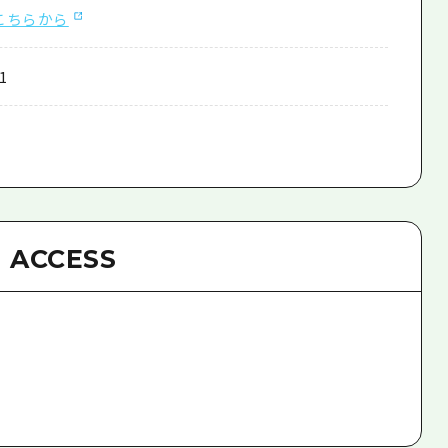
こちらから
1
ACCESS