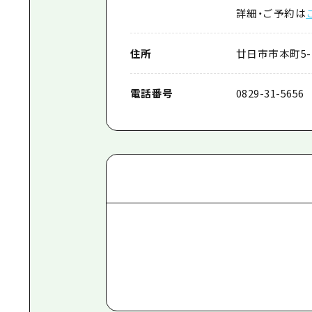
詳細・ご予約は
住所
廿日市市本町5-
電話番号
0829-31-5656