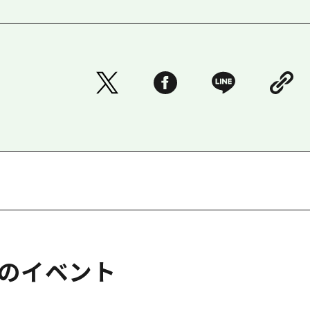
のイベント