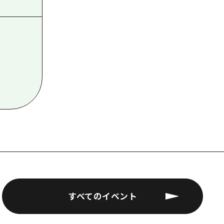
すべてのイベント