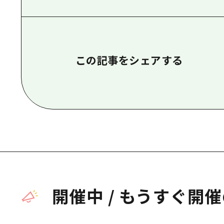
この記事をシェアする
開催中
/
もうすぐ開催