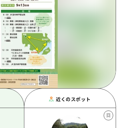
根県
近くのスポット