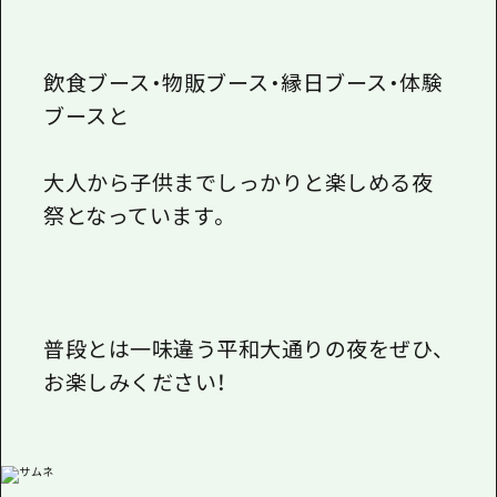
飲食ブース・物販ブース・縁日ブース・体験
ブースと
大人から子供までしっかりと楽しめる夜
祭となっています。
普段とは一味違う平和大通りの夜をぜひ、
お楽しみください！