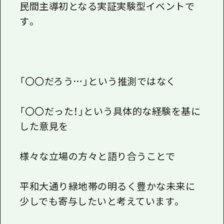
民間主導初となる実証実験型イベントで
す。
「〇〇だろう…」という推測ではなく
「〇〇だった！」という具体的な経験を基に
した意見を
様々な立場の方々と語り合うことで
平和大通り緑地帯の明るく豊かな未来に
少しでも寄与したいと考えています。