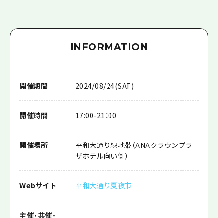
INFORMATION
開催期間
2024/08/24(SAT)
開催時間
17:00-21：00
開催場所
平和大通り緑地帯（ANAクラウンプラ
ザホテル向い側）
Webサイト
平和大通り夏夜市
主催
・
共催
・