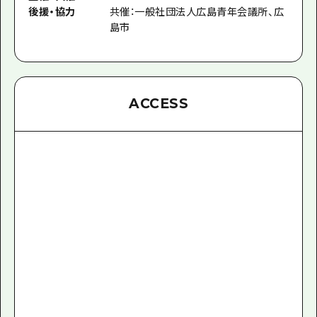
後援
・
協力
共催：一般社団法人広島青年会議所、広
島市
ACCESS