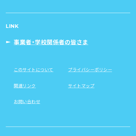
LINK
事業者・学校関係者の皆さま
このサイトについて
プライバシーポリシー
関連リンク
サイトマップ
お問い合わせ