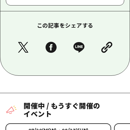
この記事をシェアする
開催中
/
もうすぐ開催の
イベント