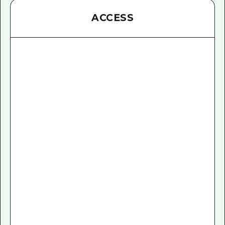
ACCESS