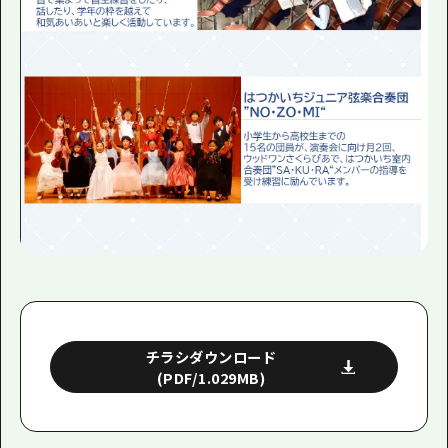
チラシダウンロード
(PDF/1.029MB)