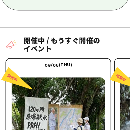
開催中
/
もうすぐ開催の
イベント
(THU)
08/06