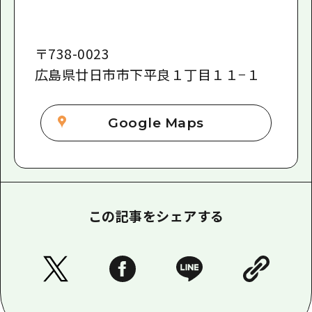
〒
738-0023
広島県廿日市市下平良１丁目１１−１
Google Maps
この記事をシェアする