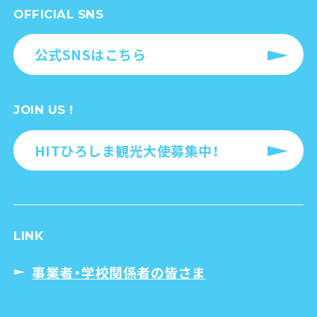
OFFICIAL SNS
公式SNSはこちら
JOIN US !
HITひろしま観光大使募集中！
LINK
事業者・学校関係者の皆さま