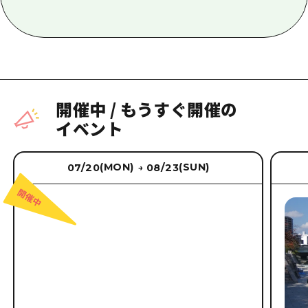
開催中
/
もうすぐ開催の
イベント
(MON)
(SUN)
07/20
08/23
→