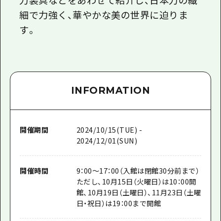
細で力強く、華やかな美の世界に迫りま
す。
INFORMATION
開催期間
2024/10/15(TUE) -
2024/12/01(SUN)
開催時間
9：00～17：00（入館は閉館30分前まで）
ただし、10月15日（火曜日）は10：00開
館、10月19日（土曜日）、11月23日（土曜
日・祝日）は19：00まで開館