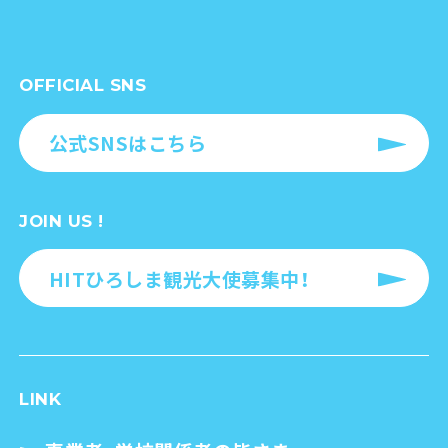
OFFICIAL SNS
公式SNSはこちら
JOIN US !
HITひろしま観光大使募集中！
LINK