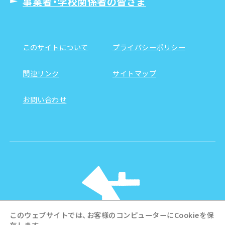
事業者・学校関係者の皆さま
このサイトについて
プライバシーポリシー
関連リンク
サイトマップ
お問い合わせ
このウェブサイトでは、お客様のコンピューターにCookieを保
存します。