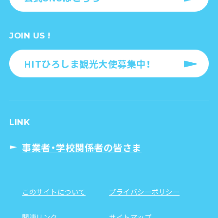
JOIN US !
HITひろしま観光大使募集中！
LINK
事業者・学校関係者の皆さま
このサイトについて
プライバシーポリシー
関連リンク
サイトマップ