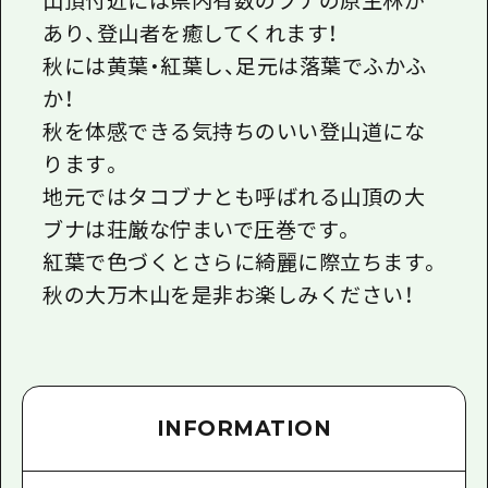
あり、登山者を癒してくれます！
秋には黄葉・紅葉し、足元は落葉でふかふ
か！
秋を体感できる気持ちのいい登山道にな
ります。
地元ではタコブナとも呼ばれる山頂の大
ブナは荘厳な佇まいで圧巻です。
紅葉で色づくとさらに綺麗に際立ちます。
秋の大万木山を是非お楽しみください！
INFORMATION