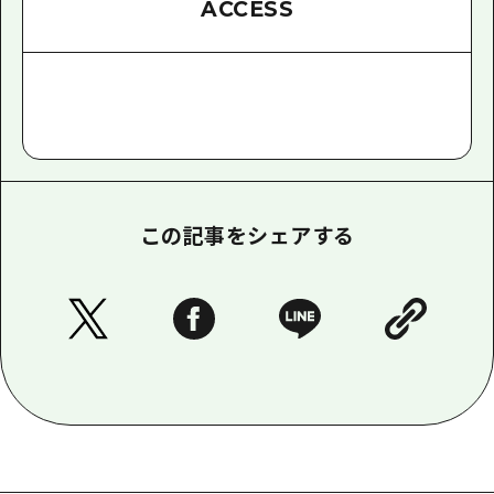
ACCESS
この記事をシェアする