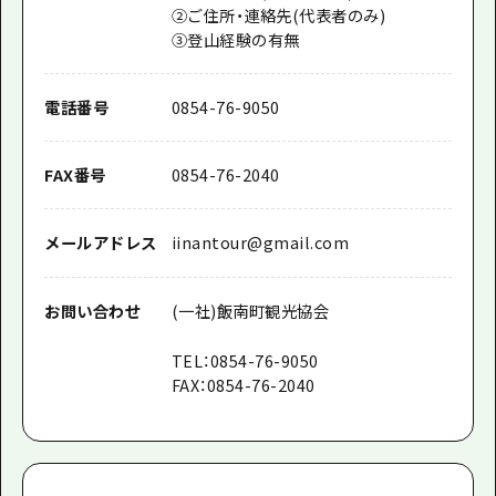
②ご住所・連絡先(代表者のみ)
③登山経験の有無
電話番号
0854-76-9050
FAX番号
0854-76-2040
メールアドレス
iinantour@gmail.com
お問い合わせ
(一社)飯南町観光協会
TEL：0854-76-9050
FAX：0854-76-2040