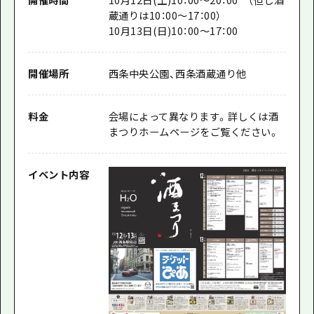
蔵通りは10：00～17：00）
10月13日(日)10：00～17：00
開催場所
西条中央公園、西条酒蔵通り他
料金
会場によって異なります。詳しくは酒
まつりホームページをご覧ください。
イベント内容