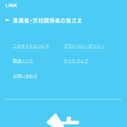
LINK
事業者・学校関係者の皆さま
このサイトについて
プライバシーポリシー
関連リンク
サイトマップ
お問い合わせ