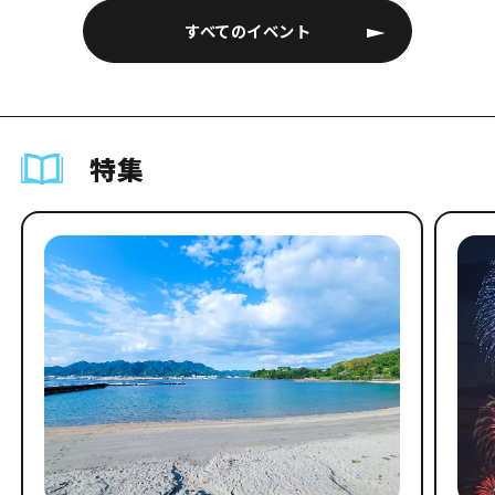
すべてのイベント
特集