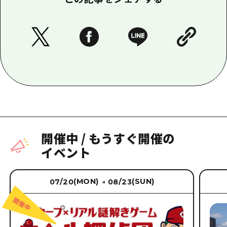
開催中
/
もうすぐ開催の
イベント
(MON)
(SUN)
07/20
08/23
→